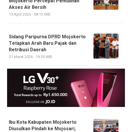
Mojokerto Percepat Pemulihan
Akses Air Bersih
19 April 2026 - 08:13 WIB
Sidang Paripurna DPRD Mojokerto
Tetapkan Arah Baru Pajak dan
Retribusi Daerah
31 Maret 2026 - 19:55 WIB
Ibu Kota Kabupaten Mojokerto
Diusulkan Pindah ke Mojosari,