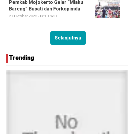
Pemkab Mojokerto Gelar “Mlaku
Bareng” Bupati dan Forkopimda
27 Oktober 2025 - 06:01 WIB
Selanjutnya
Trending