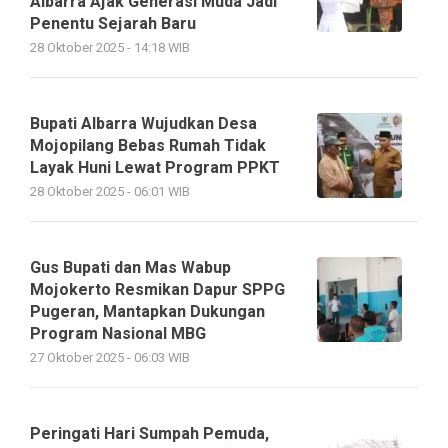
Albarra Ajak Generasi Muda Jadi
Penentu Sejarah Baru
28 Oktober 2025 - 14:18 WIB
Bupati Albarra Wujudkan Desa
Mojopilang Bebas Rumah Tidak
Layak Huni Lewat Program PPKT
28 Oktober 2025 - 06:01 WIB
Gus Bupati dan Mas Wabup
Mojokerto Resmikan Dapur SPPG
Pugeran, Mantapkan Dukungan
Program Nasional MBG
27 Oktober 2025 - 06:03 WIB
Peringati Hari Sumpah Pemuda,