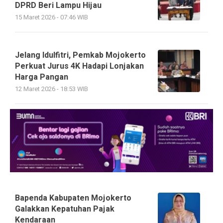
DPRD Beri Lampu Hijau
15 Maret 2026 - 07:46 WIB
Jelang Idulfitri, Pemkab Mojokerto
Perkuat Jurus 4K Hadapi Lonjakan
Harga Pangan
12 Maret 2026 - 18:53 WIB
Bapenda Kabupaten Mojokerto
Galakkan Kepatuhan Pajak
Kendaraan