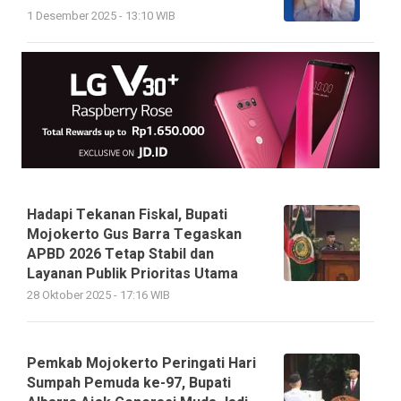
1 Desember 2025 - 13:10 WIB
Hadapi Tekanan Fiskal, Bupati
Mojokerto Gus Barra Tegaskan
APBD 2026 Tetap Stabil dan
Layanan Publik Prioritas Utama
28 Oktober 2025 - 17:16 WIB
Pemkab Mojokerto Peringati Hari
Sumpah Pemuda ke-97, Bupati