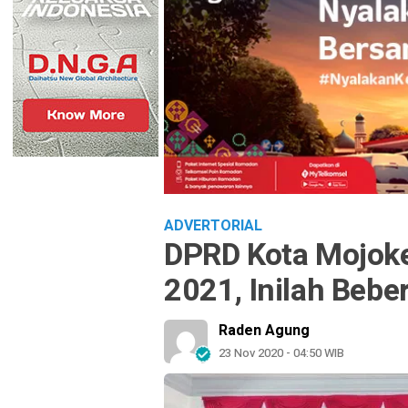
ADVERTORIAL
DPRD Kota Mojoke
2021, Inilah Bebe
Raden Agung
23 Nov 2020 - 04:50 WIB