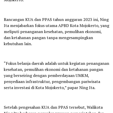
Rancangan KUA dan PPAS tahun anggaran 2023 ini, Ning
Ita menjabarkan fokus utama APBD Kota Mojokerto, yang
meliputi penanganan kesehatan, pemulihan ekonomi,
dan ketahanan pangan tanpa mengesampingkan
kebutuhan lain.
“Fokus belanja daerah adalah untuk kegiatan penanganan
kesehatan, pemulihan ekonomi dan ketahanan pangan
yang berseiring dengan pemberdayaan UMKM,
penyediaan infrastruktur, pengembangan pariwisata
serta investasi di Kota Mojokerto,” papar Ning Ita.
Setelah pengesahan KUA dan PPAS tersebut, Walikota