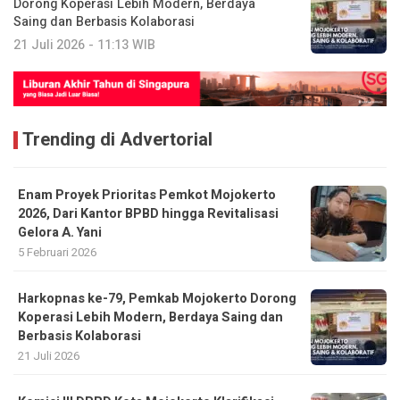
Dorong Koperasi Lebih Modern, Berdaya
Saing dan Berbasis Kolaborasi
21 Juli 2026 - 11:13 WIB
Trending di Advertorial
Enam Proyek Prioritas Pemkot Mojokerto
2026, Dari Kantor BPBD hingga Revitalisasi
Gelora A. Yani
5 Februari 2026
Harkopnas ke-79, Pemkab Mojokerto Dorong
Koperasi Lebih Modern, Berdaya Saing dan
Berbasis Kolaborasi
21 Juli 2026