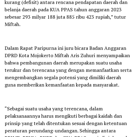
kurang (defisit) antara rencana pendapatan daerah dan
belanja daerah pada KUA PPAS tahun anggaran 2023
sebesar 293 milyar 188 juta 885 ribu 423 rupiah,” tutur
Miftah.
Dalam Rapat Paripurna ini juru bicara Badan Anggaran
DPRD Kota Mojokerto Miftah Aris Zuhuri menyampaikan
bahwa pembangunan daerah merupakan suatu usaha
terukur dan terencana yang dengan memanfaatkan serta
mengembangkan segala potensi yang dimiliki daerah
guna memberikan kemanfaatan kepada masyarakat.
“Sebagai suatu usaha yang terencana, dalam
pelaksanaannya harus mengikuti berbagai kaidah dan
prinsip yang telah ditentukan sesuai dengan ketentuan
peraturan perundang-undangan. Sehingga antara