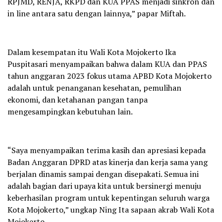
RPJMD, RENJA, RKPD dan KUA PPAS menjadi sinkron dan
in line antara satu dengan lainnya,” papar Miftah.
Dalam kesempatan itu Wali Kota Mojokerto Ika
Puspitasari menyampaikan bahwa dalam KUA dan PPAS
tahun anggaran 2023 fokus utama APBD Kota Mojokerto
adalah untuk penanganan kesehatan, pemulihan
ekonomi, dan ketahanan pangan tanpa
mengesampingkan kebutuhan lain.
“Saya menyampaikan terima kasih dan apresiasi kepada
Badan Anggaran DPRD atas kinerja dan kerja sama yang
berjalan dinamis sampai dengan disepakati. Semua ini
adalah bagian dari upaya kita untuk bersinergi menuju
keberhasilan program untuk kepentingan seluruh warga
Kota Mojokerto,” ungkap Ning Ita sapaan akrab Wali Kota
Mojokerto.