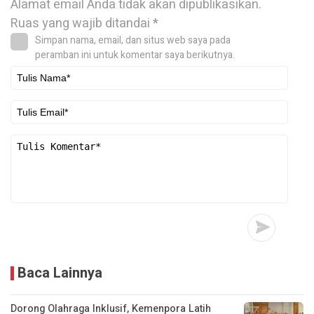
Alamat email Anda tidak akan dipublikasikan.
Ruas yang wajib ditandai
*
Simpan nama, email, dan situs web saya pada
peramban ini untuk komentar saya berikutnya.
Baca Lainnya
Dorong Olahraga Inklusif, Kemenpora Latih