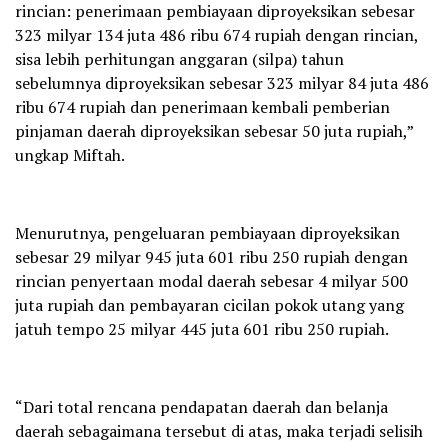
rincian: penerimaan pembiayaan diproyeksikan sebesar
323 milyar 134 juta 486 ribu 674 rupiah dengan rincian,
sisa lebih perhitungan anggaran (silpa) tahun
sebelumnya diproyeksikan sebesar 323 milyar 84 juta 486
ribu 674 rupiah dan penerimaan kembali pemberian
pinjaman daerah diproyeksikan sebesar 50 juta rupiah,”
ungkap Miftah.
Menurutnya, pengeluaran pembiayaan diproyeksikan
sebesar 29 milyar 945 juta 601 ribu 250 rupiah dengan
rincian penyertaan modal daerah sebesar 4 milyar 500
juta rupiah dan pembayaran cicilan pokok utang yang
jatuh tempo 25 milyar 445 juta 601 ribu 250 rupiah.
“Dari total rencana pendapatan daerah dan belanja
daerah sebagaimana tersebut di atas, maka terjadi selisih