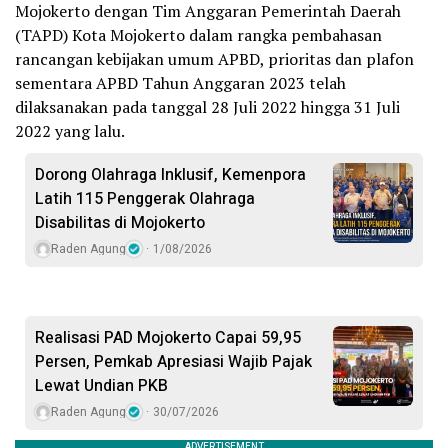
Mojokerto dengan Tim Anggaran Pemerintah Daerah
(TAPD) Kota Mojokerto dalam rangka pembahasan
rancangan kebijakan umum APBD, prioritas dan plafon
sementara APBD Tahun Anggaran 2023 telah
dilaksanakan pada tanggal 28 Juli 2022 hingga 31 Juli
2022 yang lalu.
Dorong Olahraga Inklusif, Kemenpora
Latih 115 Penggerak Olahraga
Disabilitas di Mojokerto
Raden Agung
1/08/2026
Realisasi PAD Mojokerto Capai 59,95
Persen, Pemkab Apresiasi Wajib Pajak
Lewat Undian PKB
Raden Agung
30/07/2026