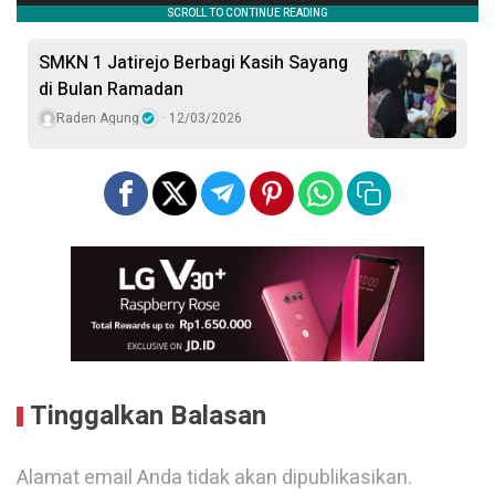
SMKN 1 Jatirejo Berbagi Kasih Sayang
di Bulan Ramadan
Raden Agung
12/03/2026
Tinggalkan Balasan
Alamat email Anda tidak akan dipublikasikan.