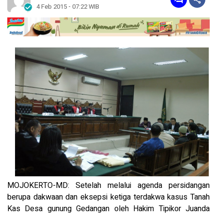
4 Feb 2015 - 07:22 WIB
MOJOKERTO-MD: Setelah melalui agenda persidangan
berupa dakwaan dan eksepsi ketiga terdakwa kasus Tanah
Kas Desa gunung Gedangan oleh Hakim Tipikor Juanda