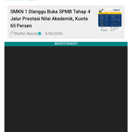
SMKN 1 Dlanggu Buka SPMB Tahap 4
Jalur Prestasi Nilai Akademik, Kuota
65 Persen
Raden Agung
5/06/2026