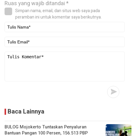
Ruas yang wajib ditandai
*
Simpan nama, email, dan situs web saya pada
peramban ini untuk komentar saya berikutnya.
Baca Lainnya
BULOG Mojokerto Tuntaskan Penyaluran
Bantuan Pangan 100 Persen, 156.513 PBP