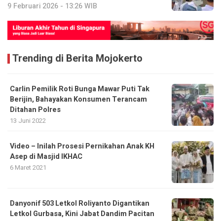
9 Februari 2026 - 13:26 WIB
Trending di Berita Mojokerto
Carlin Pemilik Roti Bunga Mawar Puti Tak
Berijin, Bahayakan Konsumen Terancam
Ditahan Polres
13 Juni 2022
Video – Inilah Prosesi Pernikahan Anak KH
Asep di Masjid IKHAC
6 Maret 2021
Danyonif 503 Letkol Roliyanto Digantikan
Letkol Gurbasa, Kini Jabat Dandim Pacitan