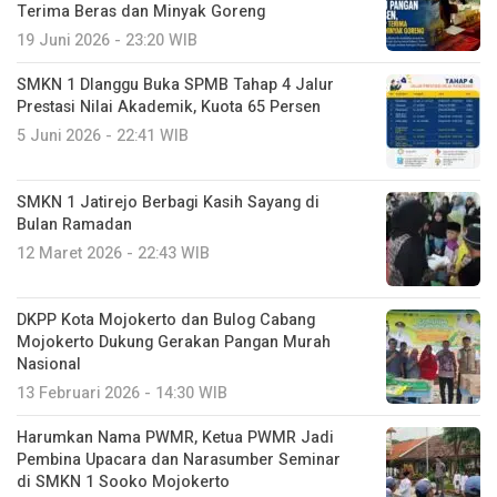
Terima Beras dan Minyak Goreng
19 Juni 2026 - 23:20 WIB
SMKN 1 Dlanggu Buka SPMB Tahap 4 Jalur
Prestasi Nilai Akademik, Kuota 65 Persen
5 Juni 2026 - 22:41 WIB
SMKN 1 Jatirejo Berbagi Kasih Sayang di
Bulan Ramadan
12 Maret 2026 - 22:43 WIB
DKPP Kota Mojokerto dan Bulog Cabang
Mojokerto Dukung Gerakan Pangan Murah
Nasional
13 Februari 2026 - 14:30 WIB
Harumkan Nama PWMR, Ketua PWMR Jadi
Pembina Upacara dan Narasumber Seminar
di SMKN 1 Sooko Mojokerto