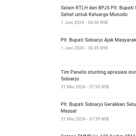
Selain RTLH dan BPJS Plt. Bupati
Sehat untuk Keluarga Munodo
1 Juni 2024 - 06:50 WIB
Plt. Bupati Sidoarjo Ajak Masyarak
1 Juni 2024 - 06:35 WIB
Tim Panelis stunting apresiasi in
Sidoarjo
31 Mei 2024 - 07:50 WIB
Plt. Bupati Sidoarjo Gerakkan Sel
Massal
31 Mei 2024 - 07:39 WIB