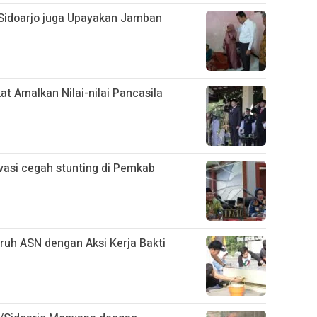
 Sidoarjo juga Upayakan Jamban
at Amalkan Nilai-nilai Pancasila
ovasi cegah stunting di Pemkab
uruh ASN dengan Aksi Kerja Bakti