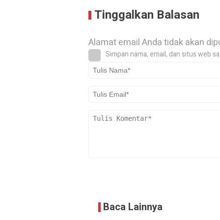
Tinggalkan Balasan
Alamat email Anda tidak akan dip
Simpan nama, email, dan situs web sa
Baca Lainnya