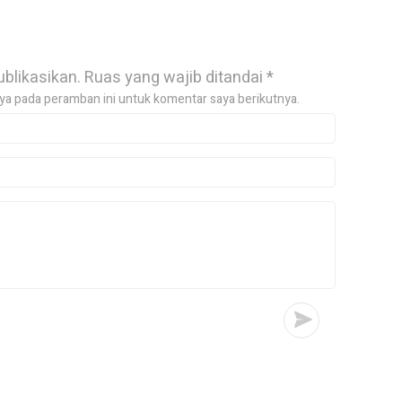
ublikasikan.
Ruas yang wajib ditandai
*
ya pada peramban ini untuk komentar saya berikutnya.