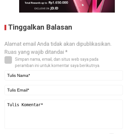
Tinggalkan Balasan
Alamat email Anda tidak akan dipublikasikan.
Ruas yang wajib ditandai
*
Simpan nama, email, dan situs web saya pada
peramban ini untuk komentar saya berikutnya.