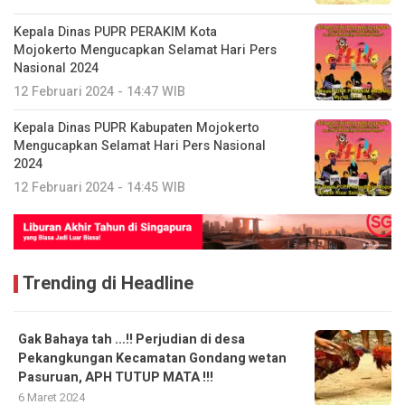
Kepala Dinas PUPR PERAKIM Kota
Mojokerto Mengucapkan Selamat Hari Pers
Nasional 2024
12 Februari 2024 - 14:47 WIB
Kepala Dinas PUPR Kabupaten Mojokerto
Mengucapkan Selamat Hari Pers Nasional
2024
12 Februari 2024 - 14:45 WIB
Trending di Headline
Gak Bahaya tah …!! Perjudian di desa
Pekangkungan Kecamatan Gondang wetan
Pasuruan, APH TUTUP MATA !!!
6 Maret 2024