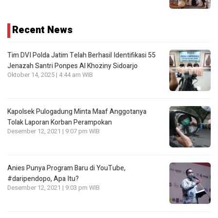
Recent News
Tim DVI Polda Jatim Telah Berhasil Identifikasi 55
Jenazah Santri Ponpes Al Khoziny Sidoarjo
Oktober 14, 2025 | 4:44 am WIB
Kapolsek Pulogadung Minta Maaf Anggotanya
Tolak Laporan Korban Perampokan
Desember 12, 2021 | 9:07 pm WIB
Anies Punya Program Baru di YouTube,
#daripendopo, Apa Itu?
Desember 12, 2021 | 9:03 pm WIB