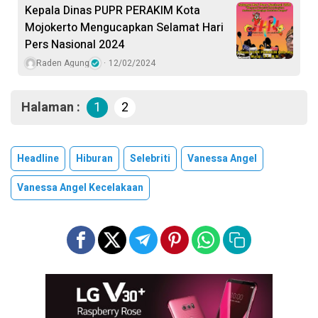
Kepala Dinas PUPR PERAKIM Kota
Mojokerto Mengucapkan Selamat Hari
Pers Nasional 2024
Raden Agung
12/02/2024
Halaman :
1
2
Headline
Hiburan
Selebriti
Vanessa Angel
Vanessa Angel Kecelakaan