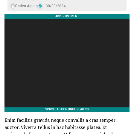
Raden Agung
30/03/2024
Enim facilisis gravida neque convallis a cras semper
auctor. Viverra tellus in hac habitasse platea. Et