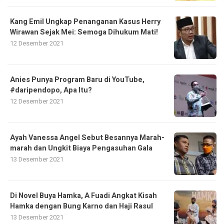
Kang Emil Ungkap Penanganan Kasus Herry
Wirawan Sejak Mei: Semoga Dihukum Mati!
12 Desember 2021
Anies Punya Program Baru di YouTube,
#daripendopo, Apa Itu?
12 Desember 2021
Ayah Vanessa Angel Sebut Besannya Marah-
marah dan Ungkit Biaya Pengasuhan Gala
13 Desember 2021
Di Novel Buya Hamka, A Fuadi Angkat Kisah
Hamka dengan Bung Karno dan Haji Rasul
13 Desember 2021