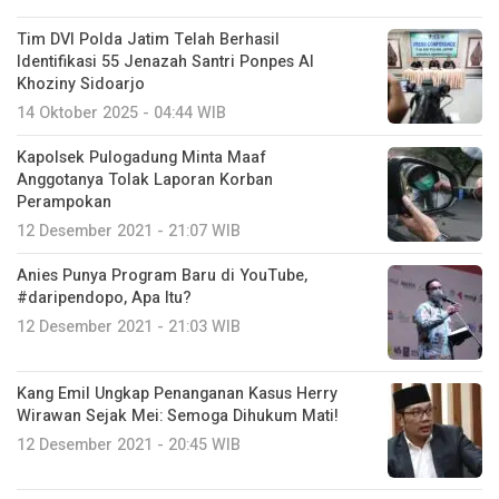
Tim DVI Polda Jatim Telah Berhasil
Identifikasi 55 Jenazah Santri Ponpes Al
Khoziny Sidoarjo
14 Oktober 2025 - 04:44 WIB
Kapolsek Pulogadung Minta Maaf
Anggotanya Tolak Laporan Korban
Perampokan
12 Desember 2021 - 21:07 WIB
Anies Punya Program Baru di YouTube,
#daripendopo, Apa Itu?
12 Desember 2021 - 21:03 WIB
Kang Emil Ungkap Penanganan Kasus Herry
Wirawan Sejak Mei: Semoga Dihukum Mati!
12 Desember 2021 - 20:45 WIB