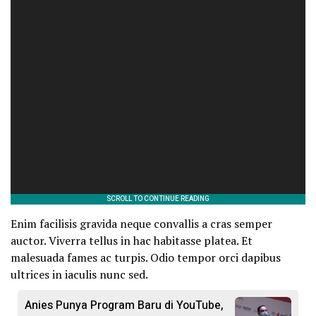
Enim facilisis gravida neque convallis a cras semper
auctor. Viverra tellus in hac habitasse platea. Et
malesuada fames ac turpis. Odio tempor orci dapibus
ultrices in iaculis nunc sed.
Anies Punya Program Baru di YouTube,