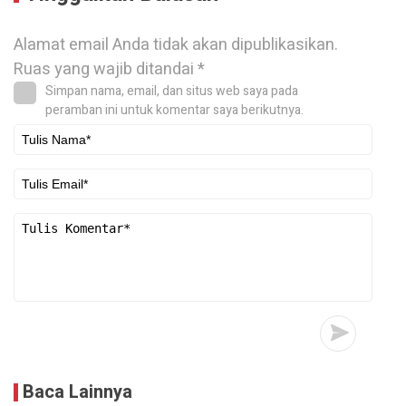
Alamat email Anda tidak akan dipublikasikan.
Ruas yang wajib ditandai
*
Simpan nama, email, dan situs web saya pada
peramban ini untuk komentar saya berikutnya.
Baca Lainnya