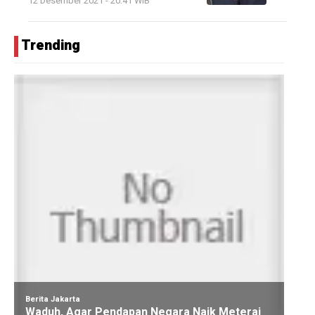
12 Desember 2021 - 20:41 WIB
Trending