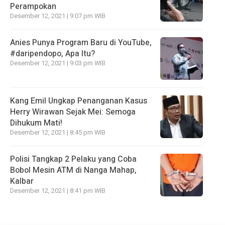
Perampokan
Desember 12, 2021 | 9:07 pm WIB
Anies Punya Program Baru di YouTube,
#daripendopo, Apa Itu?
Desember 12, 2021 | 9:03 pm WIB
Kang Emil Ungkap Penanganan Kasus
Herry Wirawan Sejak Mei: Semoga
Dihukum Mati!
Desember 12, 2021 | 8:45 pm WIB
Polisi Tangkap 2 Pelaku yang Coba
Bobol Mesin ATM di Nanga Mahap,
Kalbar
Desember 12, 2021 | 8:41 pm WIB