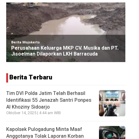
Berita Terbaru
Tim DVI Polda Jatim Telah Berhasil
Identifikasi 55 Jenazah Santri Ponpes
Al Khoziny Sidoarjo
Oktober 14, 2025 | 4:44 am WIB
Kapolsek Pulogadung Minta Maaf
Anggotanya Tolak Laporan Korban