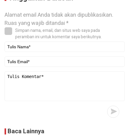
Alamat email Anda tidak akan dipublikasikan.
Ruas yang wajib ditandai
*
Simpan nama, email, dan situs web saya pada
peramban ini untuk komentar saya berikutnya.
Baca Lainnya