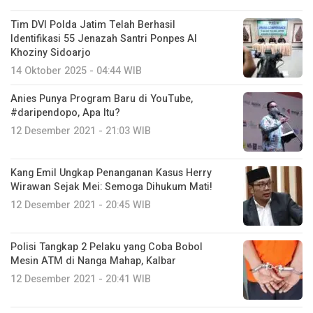
Tim DVI Polda Jatim Telah Berhasil
Identifikasi 55 Jenazah Santri Ponpes Al
Khoziny Sidoarjo
14 Oktober 2025 - 04:44 WIB
Anies Punya Program Baru di YouTube,
#daripendopo, Apa Itu?
12 Desember 2021 - 21:03 WIB
Kang Emil Ungkap Penanganan Kasus Herry
Wirawan Sejak Mei: Semoga Dihukum Mati!
12 Desember 2021 - 20:45 WIB
Polisi Tangkap 2 Pelaku yang Coba Bobol
Mesin ATM di Nanga Mahap, Kalbar
12 Desember 2021 - 20:41 WIB