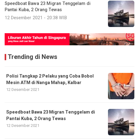
Speedboat Bawa 23 Migran Tenggelam di
Pantai Kuba, 2 Orang Tewas
12 Desember 2021 - 20:38 WIB
Trending di News
Polisi Tangkap 2 Pelaku yang Coba Bobol
Mesin ATM di Nanga Mahap, Kalbar
12 Desember 2021
Speedboat Bawa 23 Migran Tenggelam di
Pantai Kuba, 2 Orang Tewas
12 Desember 2021