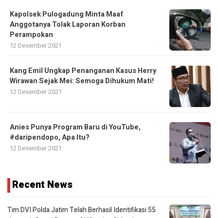
Kapolsek Pulogadung Minta Maaf
Anggotanya Tolak Laporan Korban
Perampokan
12 Desember 2021
Kang Emil Ungkap Penanganan Kasus Herry
Wirawan Sejak Mei: Semoga Dihukum Mati!
12 Desember 2021
Anies Punya Program Baru di YouTube,
#daripendopo, Apa Itu?
12 Desember 2021
Recent News
Tim DVI Polda Jatim Telah Berhasil Identifikasi 55