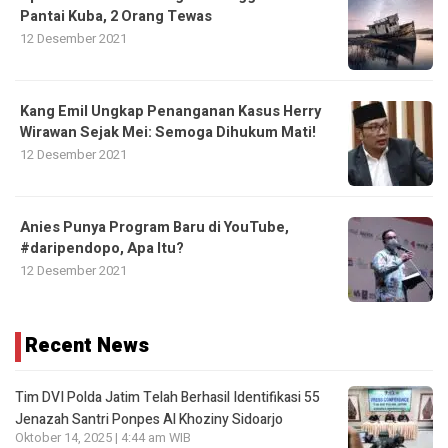
Pantai Kuba, 2 Orang Tewas
12 Desember 2021
Kang Emil Ungkap Penanganan Kasus Herry
Wirawan Sejak Mei: Semoga Dihukum Mati!
12 Desember 2021
Anies Punya Program Baru di YouTube,
#daripendopo, Apa Itu?
12 Desember 2021
Recent News
Tim DVI Polda Jatim Telah Berhasil Identifikasi 55
Jenazah Santri Ponpes Al Khoziny Sidoarjo
Oktober 14, 2025 | 4:44 am WIB