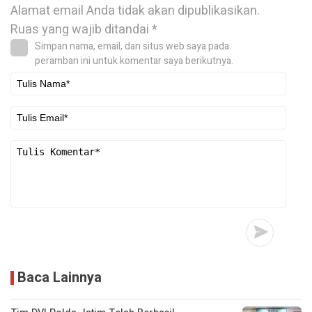
Alamat email Anda tidak akan dipublikasikan.
Ruas yang wajib ditandai
*
Simpan nama, email, dan situs web saya pada
peramban ini untuk komentar saya berikutnya.
Baca Lainnya