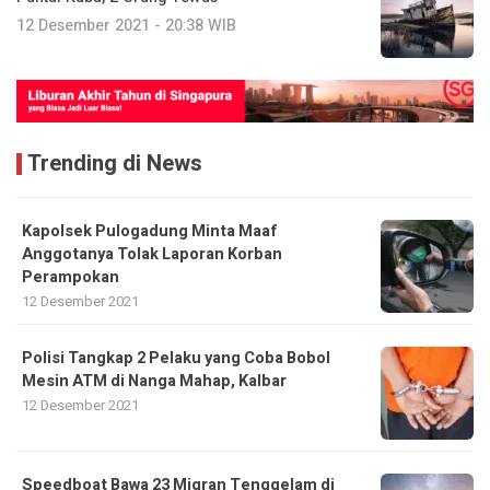
12 Desember 2021 - 20:38 WIB
Trending di News
Kapolsek Pulogadung Minta Maaf
Anggotanya Tolak Laporan Korban
Perampokan
12 Desember 2021
Polisi Tangkap 2 Pelaku yang Coba Bobol
Mesin ATM di Nanga Mahap, Kalbar
12 Desember 2021
Speedboat Bawa 23 Migran Tenggelam di