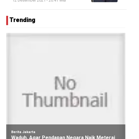
12 Desember 2021 - 20:41 WIB
Trending