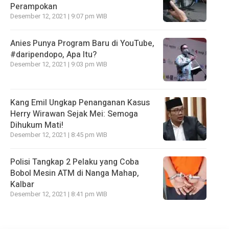
Perampokan
Desember 12, 2021 | 9:07 pm WIB
Anies Punya Program Baru di YouTube,
#daripendopo, Apa Itu?
Desember 12, 2021 | 9:03 pm WIB
Kang Emil Ungkap Penanganan Kasus
Herry Wirawan Sejak Mei: Semoga
Dihukum Mati!
Desember 12, 2021 | 8:45 pm WIB
Polisi Tangkap 2 Pelaku yang Coba
Bobol Mesin ATM di Nanga Mahap,
Kalbar
Desember 12, 2021 | 8:41 pm WIB