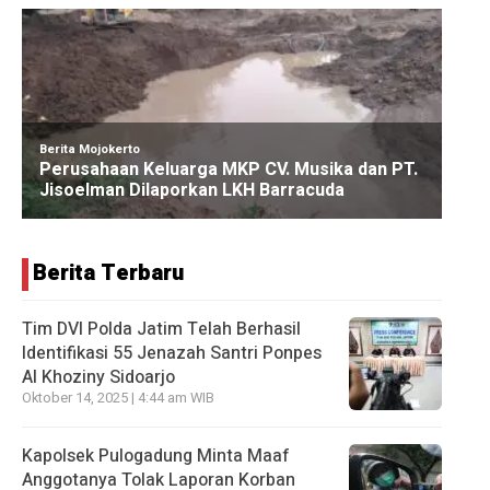
Berita Terbaru
Tim DVI Polda Jatim Telah Berhasil
Identifikasi 55 Jenazah Santri Ponpes
Al Khoziny Sidoarjo
Oktober 14, 2025 | 4:44 am WIB
Kapolsek Pulogadung Minta Maaf
Anggotanya Tolak Laporan Korban