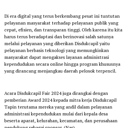
Di era digital yang terus berkembang pesat ini tuntutan
pelayanan masyarakat terhadap pelayanan publik yang
cepat, efisien, dan transparan tinggi. Oleh karena itu kita
harus terus beradaptasi dan berinovasi salah satunya
melalui pelayanan yang diberikan Disdukcapil yaitu
pelayanan berbasis teknologi yang memungkinkan
masyarakat dapat mengakses layanan administrasi
kependudukan secara online hingga program khususnya
yang dirancang menjangkau daerah pelosok terpencil.
Acara Disdukcapil Fair 2024 juga dirangkai dengan
pemberian Award 2024 kepada mitra kerja Disdukcapil
Tapin terutama mereka yang andil dalam pelayanan
administrasi kependudukan mulai dari kepala desa
beserta aparat, kelurahan, kecamatan, dan perusahaan
pendukung sebagai sponsor. (Nas)