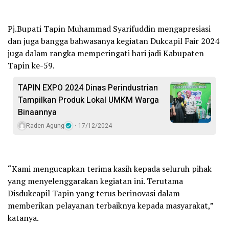
Pj.Bupati Tapin Muhammad Syarifuddin mengapresiasi
dan juga bangga bahwasanya kegiatan Dukcapil Fair 2024
juga dalam rangka memperingati hari jadi Kabupaten
Tapin ke-59.
TAPIN EXPO 2024 Dinas Perindustrian
Tampilkan Produk Lokal UMKM Warga
Binaannya
Raden Agung
17/12/2024
“Kami mengucapkan terima kasih kepada seluruh pihak
yang menyelenggarakan kegiatan ini. Terutama
Disdukcapil Tapin yang terus berinovasi dalam
memberikan pelayanan terbaiknya kepada masyarakat,”
katanya.