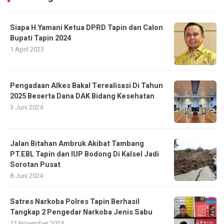
Siapa H.Yamani Ketua DPRD Tapin dan Calon
Bupati Tapin 2024
1 April 2023
Pengadaan Alkes Bakal Terealisasi Di Tahun
2025 Beserta Dana DAK Bidang Kesehatan
3 Juni 2024
Jalan Bitahan Ambruk Akibat Tambang
PT.EBL Tapin dan IUP Bodong Di Kalsel Jadi
Sorotan Pusat
8 Juni 2024
Satres Narkoba Polres Tapin Berhasil
Tangkap 2 Pengedar Narkoba Jenis Sabu
11 November 2024