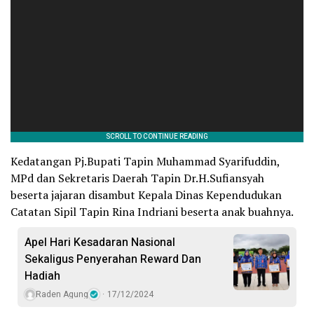
Kedatangan Pj.Bupati Tapin Muhammad Syarifuddin,
MPd dan Sekretaris Daerah Tapin Dr.H.Sufiansyah
beserta jajaran disambut Kepala Dinas Kependudukan
Catatan Sipil Tapin Rina Indriani beserta anak buahnya.
Apel Hari Kesadaran Nasional
Sekaligus Penyerahan Reward Dan
Hadiah
Raden Agung
17/12/2024