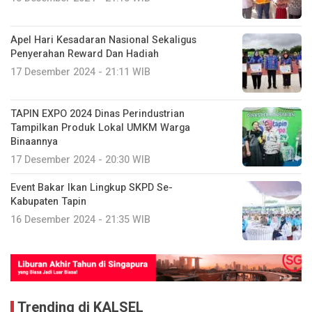
Apel Hari Kesadaran Nasional Sekaligus
Penyerahan Reward Dan Hadiah
17 Desember 2024 - 21:11 WIB
TAPIN EXPO 2024 Dinas Perindustrian
Tampilkan Produk Lokal UMKM Warga
Binaannya
17 Desember 2024 - 20:30 WIB
Event Bakar Ikan Lingkup SKPD Se-
Kabupaten Tapin
16 Desember 2024 - 21:35 WIB
Trending di KALSEL