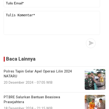
Baca Lainnya
Polres Tapin Gelar Apel Operasi Lilin 2024
NATARU
20 Desember 2024 - 07:05 WIB
PT.BRE Salurkan Bantuan Beasiswa
Prasejahtera
18 Desember 2024 - 21:15 WIB