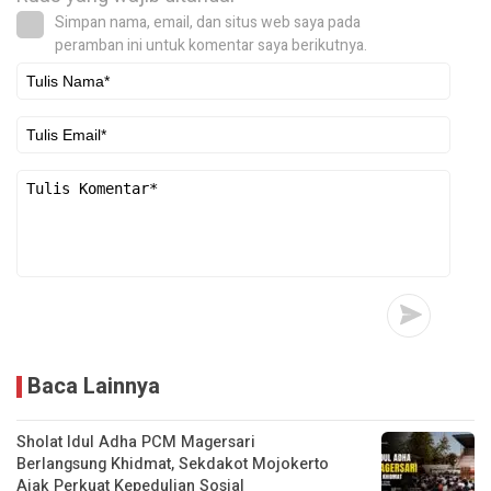
Simpan nama, email, dan situs web saya pada
peramban ini untuk komentar saya berikutnya.
Baca Lainnya
Sholat Idul Adha PCM Magersari
Berlangsung Khidmat, Sekdakot Mojokerto
Ajak Perkuat Kepedulian Sosial