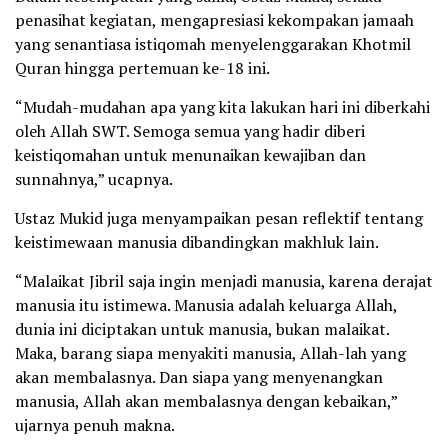
penasihat kegiatan, mengapresiasi kekompakan jamaah
yang senantiasa istiqomah menyelenggarakan Khotmil
Quran hingga pertemuan ke-18 ini.
“Mudah-mudahan apa yang kita lakukan hari ini diberkahi
oleh Allah SWT. Semoga semua yang hadir diberi
keistiqomahan untuk menunaikan kewajiban dan
sunnahnya,” ucapnya.
Ustaz Mukid juga menyampaikan pesan reflektif tentang
keistimewaan manusia dibandingkan makhluk lain.
“Malaikat Jibril saja ingin menjadi manusia, karena derajat
manusia itu istimewa. Manusia adalah keluarga Allah,
dunia ini diciptakan untuk manusia, bukan malaikat.
Maka, barang siapa menyakiti manusia, Allah-lah yang
akan membalasnya. Dan siapa yang menyenangkan
manusia, Allah akan membalasnya dengan kebaikan,”
ujarnya penuh makna.