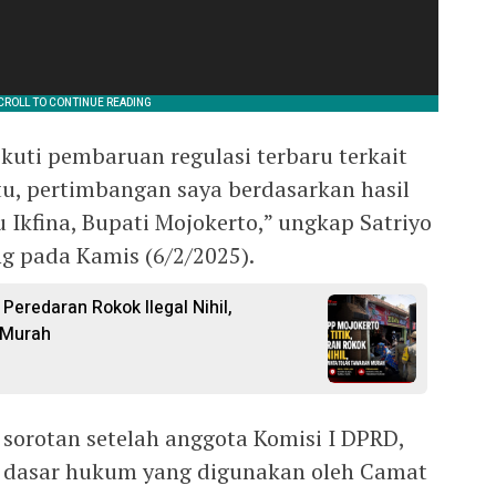
uti pembaruan regulasi terbaru terkait
u, pertimbangan saya berdasarkan hasil
Ikfina, Bupati Mojokerto,” ungkap Satriyo
g pada Kamis (6/2/2025).
 Peredaran Rokok Ilegal Nihil,
 Murah
 sorotan setelah anggota Komisi I DPRD,
 dasar hukum yang digunakan oleh Camat