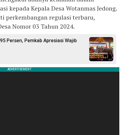
asi kepada Kepala Desa Wotanmas Jedong.
i perkembangan regulasi terbaru,
esa Nomor 03 Tahun 2024.
,95 Persen, Pemkab Apresiasi Wajib