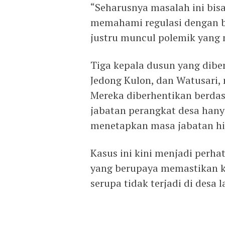
“Seharusnya masalah ini bisa
memahami regulasi dengan ba
justru muncul polemik yang 
Tiga kepala dusun yang dibe
Jedong Kulon, dan Watusari, 
Mereka diberhentikan berda
jabatan perangkat desa hany
menetapkan masa jabatan hi
Kasus ini kini menjadi perh
yang berupaya memastikan k
serupa tidak terjadi di desa l