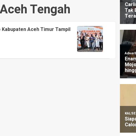
 Aceh Tengah
o Kabupaten Aceh Timur Tampil