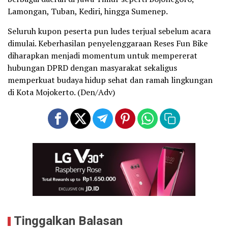
Lamongan, Tuban, Kediri, hingga Sumenep.
Seluruh kupon peserta pun ludes terjual sebelum acara
dimulai. Keberhasilan penyelenggaraan Reses Fun Bike
diharapkan menjadi momentum untuk mempererat
hubungan DPRD dengan masyarakat sekaligus
memperkuat budaya hidup sehat dan ramah lingkungan
di Kota Mojokerto. (Den/Adv)
Tinggalkan Balasan