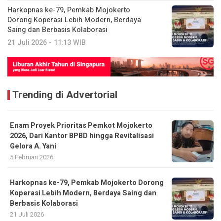
Harkopnas ke-79, Pemkab Mojokerto
Dorong Koperasi Lebih Modern, Berdaya
Saing dan Berbasis Kolaborasi
21 Juli 2026 - 11:13 WIB
Trending di Advertorial
Enam Proyek Prioritas Pemkot Mojokerto
2026, Dari Kantor BPBD hingga Revitalisasi
Gelora A. Yani
5 Februari 2026
Harkopnas ke-79, Pemkab Mojokerto Dorong
Koperasi Lebih Modern, Berdaya Saing dan
Berbasis Kolaborasi
21 Juli 2026