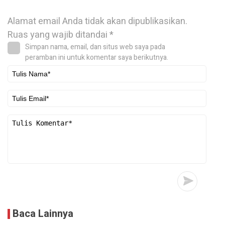
Alamat email Anda tidak akan dipublikasikan.
Ruas yang wajib ditandai
*
Simpan nama, email, dan situs web saya pada
peramban ini untuk komentar saya berikutnya.
Baca Lainnya