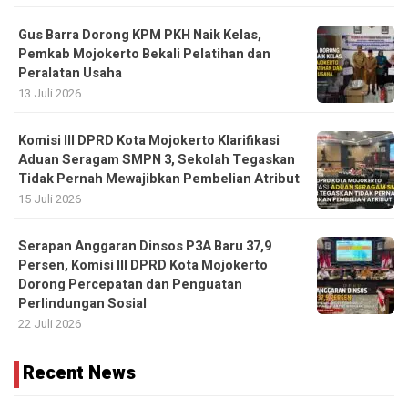
Gus Barra Dorong KPM PKH Naik Kelas,
Pemkab Mojokerto Bekali Pelatihan dan
Peralatan Usaha
13 Juli 2026
Komisi III DPRD Kota Mojokerto Klarifikasi
Aduan Seragam SMPN 3, Sekolah Tegaskan
Tidak Pernah Mewajibkan Pembelian Atribut
15 Juli 2026
Serapan Anggaran Dinsos P3A Baru 37,9
Persen, Komisi III DPRD Kota Mojokerto
Dorong Percepatan dan Penguatan
Perlindungan Sosial
22 Juli 2026
Recent News