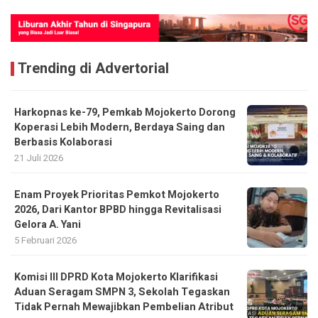
Trending di Advertorial
Harkopnas ke-79, Pemkab Mojokerto Dorong
Koperasi Lebih Modern, Berdaya Saing dan
Berbasis Kolaborasi
21 Juli 2026
Enam Proyek Prioritas Pemkot Mojokerto
2026, Dari Kantor BPBD hingga Revitalisasi
Gelora A. Yani
5 Februari 2026
Komisi III DPRD Kota Mojokerto Klarifikasi
Aduan Seragam SMPN 3, Sekolah Tegaskan
Tidak Pernah Mewajibkan Pembelian Atribut