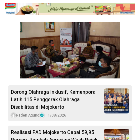
Dorong Olahraga Inklusif, Kemenpora
Latih 115 Penggerak Olahraga
Disabilitas di Mojokerto
Raden Agung
1/08/2026
Realisasi PAD Mojokerto Capai 59,95