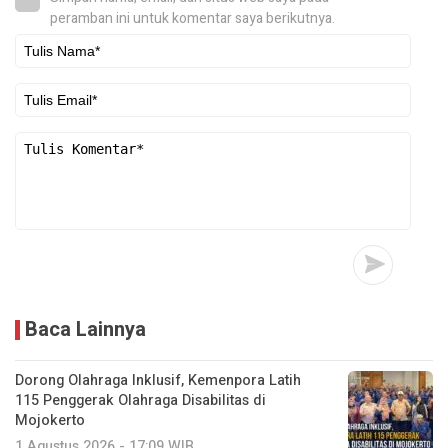
peramban ini untuk komentar saya berikutnya.
Baca Lainnya
Dorong Olahraga Inklusif, Kemenpora Latih
115 Penggerak Olahraga Disabilitas di
Mojokerto
1 Agustus 2026 - 17:09 WIB