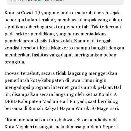
Kondisi Covid-19 yang melanda di seluruh daerah sejak
beberapa bulan terakhir, membawa dampak yang cukup
signifikan diberbagai sektor pemerintah. Tak terkecuali
pada sektor pendidikan, yang harus meniadakan
pembelajaran klasikal di sekolah. Namun, di tengah
kondisi tersebut Kota Mojokerto mampu bangkit dengan
memberikan fasilitas yang dapat meringankan beban
orangtua.
Inovasi tersebut, secara tidak langsung menggerakan
pemerintah kota/kabupaten di Jawa Timur ingin
mengadopsi program internet gratis untuk pelajar. Hal
ini, disampaikan secara langsung oleh Ketua Komisi A
DPRD Kabupaten Madiun Hari Puryadi, saat berdialog
bersama di Rumah Rakyat Hayam Wuruk 50 Magersari.
“Kami mendapatkan info bahwa sektor pendidikan di
Kota Mojokerto sangat maju di masa pandemi. Seperti