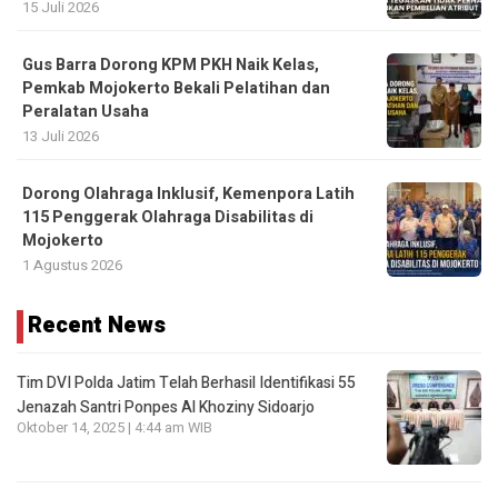
15 Juli 2026
Gus Barra Dorong KPM PKH Naik Kelas,
Pemkab Mojokerto Bekali Pelatihan dan
Peralatan Usaha
13 Juli 2026
Dorong Olahraga Inklusif, Kemenpora Latih
115 Penggerak Olahraga Disabilitas di
Mojokerto
1 Agustus 2026
Recent News
Tim DVI Polda Jatim Telah Berhasil Identifikasi 55
Jenazah Santri Ponpes Al Khoziny Sidoarjo
Oktober 14, 2025 | 4:44 am WIB