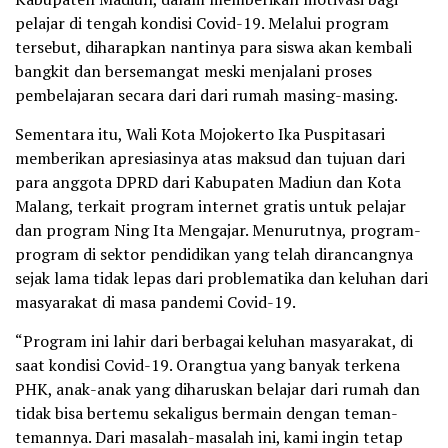
pelajar di tengah kondisi Covid-19. Melalui program
tersebut, diharapkan nantinya para siswa akan kembali
bangkit dan bersemangat meski menjalani proses
pembelajaran secara dari dari rumah masing-masing.
Sementara itu, Wali Kota Mojokerto Ika Puspitasari
memberikan apresiasinya atas maksud dan tujuan dari
para anggota DPRD dari Kabupaten Madiun dan Kota
Malang, terkait program internet gratis untuk pelajar
dan program Ning Ita Mengajar. Menurutnya, program-
program di sektor pendidikan yang telah dirancangnya
sejak lama tidak lepas dari problematika dan keluhan dari
masyarakat di masa pandemi Covid-19.
“Program ini lahir dari berbagai keluhan masyarakat, di
saat kondisi Covid-19. Orangtua yang banyak terkena
PHK, anak-anak yang diharuskan belajar dari rumah dan
tidak bisa bertemu sekaligus bermain dengan teman-
temannya. Dari masalah-masalah ini, kami ingin tetap