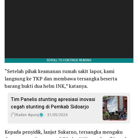
“Setelah pihak keamanan rumah sakit lapor, kami
langsung ke TKP dan membawa tersangka beserta
barang bukti dua helm INK,” katanya.
Tim Panelis stunting apresiasi inovasi
cegah stunting di Pemkab Sidoarjo
Raden Agung
31/05/2024
Kepada penyidik, lanjut Sukarno, tersangka mengaku