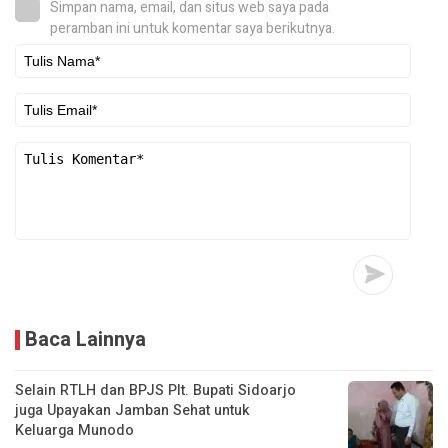
Simpan nama, email, dan situs web saya pada
peramban ini untuk komentar saya berikutnya.
Baca Lainnya
Selain RTLH dan BPJS Plt. Bupati Sidoarjo
juga Upayakan Jamban Sehat untuk
Keluarga Munodo