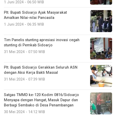
1 Juni 2024 - 06:50 WIB
Plt. Bupati Sidoarjo Ajak Masyarakat
Amalkan Nilai-nilai Pancasila
1 Juni 2024 - 06:35 WIB
Tim Panelis stunting apresiasi inovasi cegah
stunting di Pemkab Sidoarjo
31 Mei 2024 - 07:50 WIB
Plt. Bupati Sidoarjo Gerakkan Seluruh ASN
dengan Aksi Kerja Bakti Massal
31 Mei 2024 - 07:39 WIB
Satgas TMMD ke-120 Kodim 0816/Sidoarjo
Menyapa dengan Hangat, Masuk Dapur dan
Berbagi Sembako di Desa Penambangan
30 Mei 2024 - 14:12 WIB