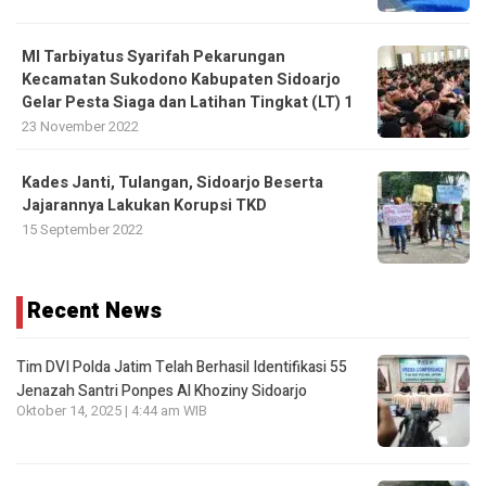
MI Tarbiyatus Syarifah Pekarungan
Kecamatan Sukodono Kabupaten Sidoarjo
Gelar Pesta Siaga dan Latihan Tingkat (LT) 1
23 November 2022
Kades Janti, Tulangan, Sidoarjo Beserta
Jajarannya Lakukan Korupsi TKD
15 September 2022
Recent News
Tim DVI Polda Jatim Telah Berhasil Identifikasi 55
Jenazah Santri Ponpes Al Khoziny Sidoarjo
Oktober 14, 2025 | 4:44 am WIB