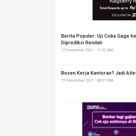
Berita Populer: Uji Coba Gage 
Diprediksi Rendah
13 Desember 2021 - 11:32 WIB
Bosen Kerja Kantoran? Jadi Atl
13 Desember 2021 - 08:37 WIB