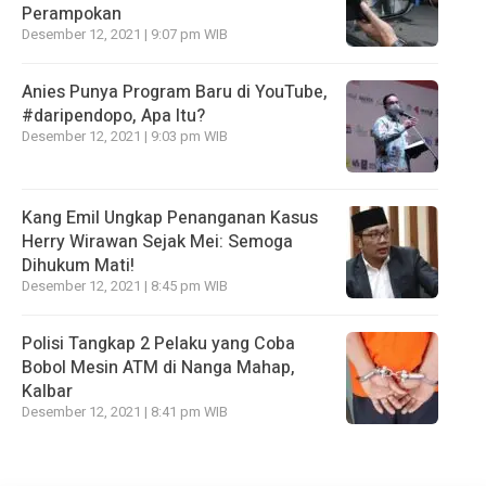
Perampokan
Desember 12, 2021 | 9:07 pm WIB
Anies Punya Program Baru di YouTube,
#daripendopo, Apa Itu?
Desember 12, 2021 | 9:03 pm WIB
Kang Emil Ungkap Penanganan Kasus
Herry Wirawan Sejak Mei: Semoga
Dihukum Mati!
Desember 12, 2021 | 8:45 pm WIB
Polisi Tangkap 2 Pelaku yang Coba
Bobol Mesin ATM di Nanga Mahap,
Kalbar
Desember 12, 2021 | 8:41 pm WIB