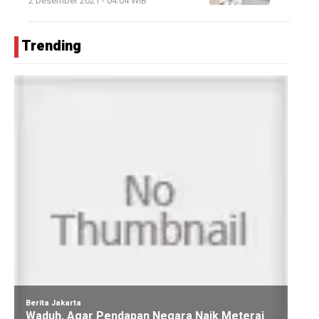
2 Desember 2021 - 04:04 WIB
Trending