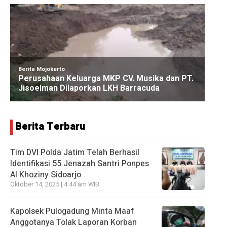
Berita Terbaru
Tim DVI Polda Jatim Telah Berhasil
Identifikasi 55 Jenazah Santri Ponpes
Al Khoziny Sidoarjo
Oktober 14, 2025 | 4:44 am WIB
Kapolsek Pulogadung Minta Maaf
Anggotanya Tolak Laporan Korban