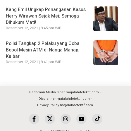
Kang Emil Ungkap Penanganan Kasus
Herry Wirawan Sejak Mei: Semoga
Dihukum Mati!
Desember 12, 2021 | 8:45 pm WIB
Polisi Tangkap 2 Pelaku yang Coba
Bobol Mesin ATM di Nanga Mahap,
Kalbar
Desember 12, 2021 | 8:41 pm WIB
Pedoman Media Siber majalahdetektif.com
Disclaimer majalahdetektif.com
Privacy Policy majalahdetektif.com