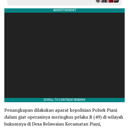
Penangkapan dilakukan aparat kepolisian Polsek Piani
dalam giat operasinya meringkus pelaku R (49) di wilayah
hukumnya di Desa Belawaian Kecamatan Piani,