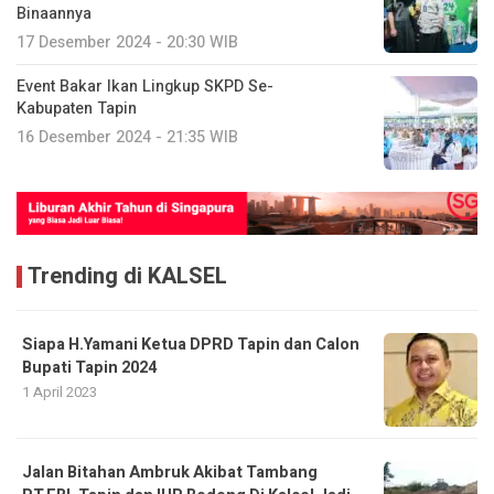
Binaannya
17 Desember 2024 - 20:30 WIB
Event Bakar Ikan Lingkup SKPD Se-
Kabupaten Tapin
16 Desember 2024 - 21:35 WIB
Trending di KALSEL
Siapa H.Yamani Ketua DPRD Tapin dan Calon
Bupati Tapin 2024
1 April 2023
Jalan Bitahan Ambruk Akibat Tambang