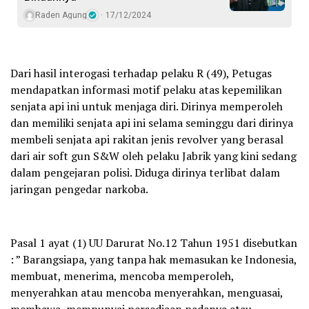
Raden Agung
17/12/2024
Dari hasil interogasi terhadap pelaku R (49), Petugas
mendapatkan informasi motif pelaku atas kepemilikan
senjata api ini untuk menjaga diri. Dirinya memperoleh
dan memiliki senjata api ini selama seminggu dari dirinya
membeli senjata api rakitan jenis revolver yang berasal
dari air soft gun S&W oleh pelaku Jabrik yang kini sedang
dalam pengejaran polisi. Diduga dirinya terlibat dalam
jaringan pengedar narkoba.
Pasal 1 ayat (1) UU Darurat No.12 Tahun 1951 disebutkan
: ” Barangsiapa, yang tanpa hak memasukan ke Indonesia,
membuat, menerima, mencoba memperoleh,
menyerahkan atau mencoba menyerahkan, menguasai,