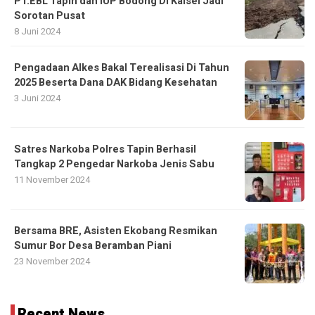
PT.EBL Tapin dan IUP Bodong Di Kalsel Jadi
Sorotan Pusat
8 Juni 2024
Pengadaan Alkes Bakal Terealisasi Di Tahun
2025 Beserta Dana DAK Bidang Kesehatan
3 Juni 2024
Satres Narkoba Polres Tapin Berhasil
Tangkap 2 Pengedar Narkoba Jenis Sabu
11 November 2024
Bersama BRE, Asisten Ekobang Resmikan
Sumur Bor Desa Beramban Piani
23 November 2024
Recent News