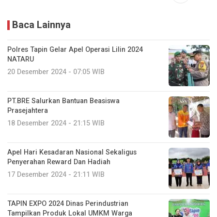
Baca Lainnya
Polres Tapin Gelar Apel Operasi Lilin 2024
NATARU
20 Desember 2024 - 07:05 WIB
PT.BRE Salurkan Bantuan Beasiswa
Prasejahtera
18 Desember 2024 - 21:15 WIB
Apel Hari Kesadaran Nasional Sekaligus
Penyerahan Reward Dan Hadiah
17 Desember 2024 - 21:11 WIB
TAPIN EXPO 2024 Dinas Perindustrian
Tampilkan Produk Lokal UMKM Warga