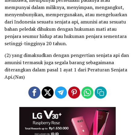
membawa, mempunyai persediaan padanya atau
mempunyai dalam miliknya, menyimpan, mengangkut,
menyembunyikan, mempergunakan, atau mengeluarkan
dari Indonesia sesuatu senjata api, amunisi atau sesuatu
bahan peledak dihukum dengan hukuman mati atau
penjara seumur hidup atau hukuman penjara sementara
setinggi-tingginya 20 tahun.
(2) yang dimaksudkan dengan pengertian senjata api dan
amunisi termasuk juga segala barang sebagaimana
diterangkan dalam pasal 1 ayat 1 dari Peraturan Senjata
Api.(Nas)