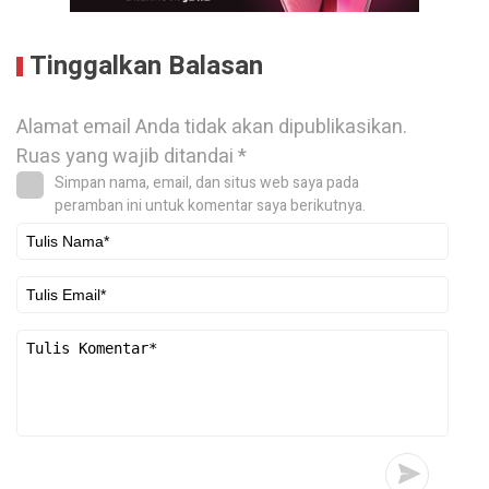
Tinggalkan Balasan
Alamat email Anda tidak akan dipublikasikan.
Ruas yang wajib ditandai
*
Simpan nama, email, dan situs web saya pada
peramban ini untuk komentar saya berikutnya.