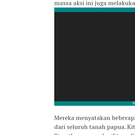
massa aksi ini juga melakuka
Mereka menyatakan beberapa 
dari seluruh tanah papua. K