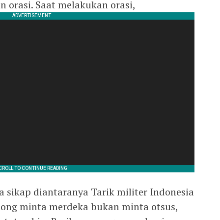
n orasi. Saat melakukan orasi,
sikap diantaranya Tarik militer Indonesia
itong minta merdeka bukan minta otsus,