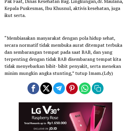
Pak Faat, Dinas Kesehatan Bag. Lingkungan,dr. Maulana,
Kepala Puskesmas, Ibu Khusnul, aktivis kesehatan, juga
ikut serta.
“Membiasakan masyarakat dengan pola hidup sehat,
secara normatif tidak membuka aurat ditempat terbuka
dan sembarangan tempat pada saat BAB, dan yang
terpenting dengan tidak BAB disembarang tempat kita
tidak menyebarkan bibit- bibit penyakit, serta menekan
minim mungkin angka stunting,” tutup Imam.(Ldy)