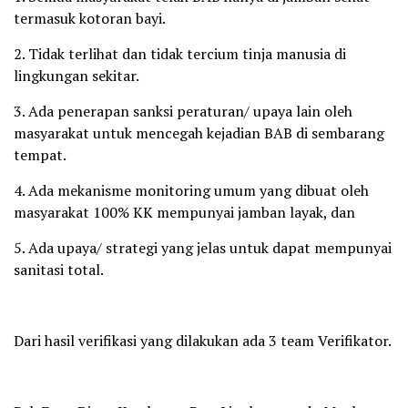
termasuk kotoran bayi.
2. Tidak terlihat dan tidak tercium tinja manusia di
lingkungan sekitar.
3. Ada penerapan sanksi peraturan/ upaya lain oleh
masyarakat untuk mencegah kejadian BAB di sembarang
tempat.
4. Ada mekanisme monitoring umum yang dibuat oleh
masyarakat 100% KK mempunyai jamban layak, dan
5. Ada upaya/ strategi yang jelas untuk dapat mempunyai
sanitasi total.
Dari hasil verifikasi yang dilakukan ada 3 team Verifikator.