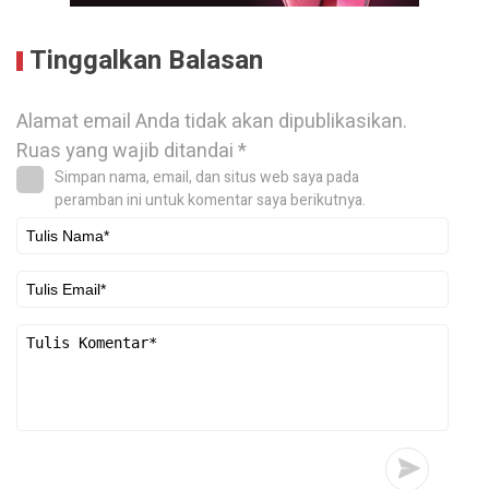
Tinggalkan Balasan
Alamat email Anda tidak akan dipublikasikan.
Ruas yang wajib ditandai
*
Simpan nama, email, dan situs web saya pada
peramban ini untuk komentar saya berikutnya.