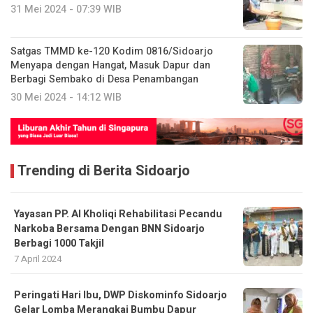
31 Mei 2024 - 07:39 WIB
Satgas TMMD ke-120 Kodim 0816/Sidoarjo
Menyapa dengan Hangat, Masuk Dapur dan
Berbagi Sembako di Desa Penambangan
30 Mei 2024 - 14:12 WIB
Trending di Berita Sidoarjo
Yayasan PP. Al Kholiqi Rehabilitasi Pecandu
Narkoba Bersama Dengan BNN Sidoarjo
Berbagi 1000 Takjil
7 April 2024
Peringati Hari Ibu, DWP Diskominfo Sidoarjo
Gelar Lomba Merangkai Bumbu Dapur