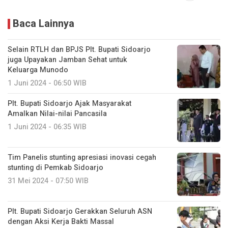
Baca Lainnya
Selain RTLH dan BPJS Plt. Bupati Sidoarjo
juga Upayakan Jamban Sehat untuk
Keluarga Munodo
1 Juni 2024 - 06:50 WIB
Plt. Bupati Sidoarjo Ajak Masyarakat
Amalkan Nilai-nilai Pancasila
1 Juni 2024 - 06:35 WIB
Tim Panelis stunting apresiasi inovasi cegah
stunting di Pemkab Sidoarjo
31 Mei 2024 - 07:50 WIB
Plt. Bupati Sidoarjo Gerakkan Seluruh ASN
dengan Aksi Kerja Bakti Massal