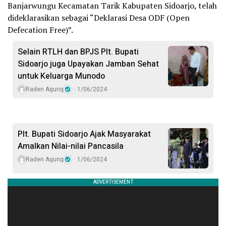
Banjarwungu Kecamatan Tarik Kabupaten Sidoarjo, telah
dideklarasikan sebagai “Deklarasi Desa ODF (Open
Defecation Free)”.
Selain RTLH dan BPJS Plt. Bupati
Sidoarjo juga Upayakan Jamban Sehat
untuk Keluarga Munodo
Raden Agung
1/06/2024
Plt. Bupati Sidoarjo Ajak Masyarakat
Amalkan Nilai-nilai Pancasila
Raden Agung
1/06/2024