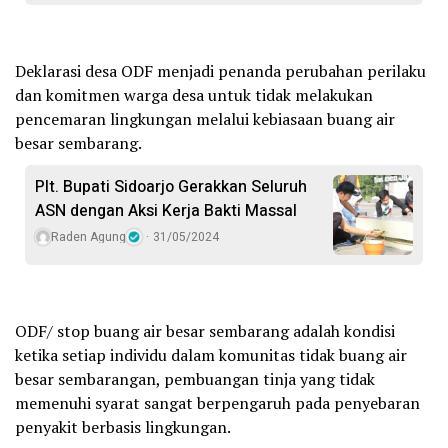
Deklarasi desa ODF menjadi penanda perubahan perilaku
dan komitmen warga desa untuk tidak melakukan
pencemaran lingkungan melalui kebiasaan buang air
besar sembarang.
Plt. Bupati Sidoarjo Gerakkan Seluruh
ASN dengan Aksi Kerja Bakti Massal
Raden Agung
31/05/2024
ODF/ stop buang air besar sembarang adalah kondisi
ketika setiap individu dalam komunitas tidak buang air
besar sembarangan, pembuangan tinja yang tidak
memenuhi syarat sangat berpengaruh pada penyebaran
penyakit berbasis lingkungan.