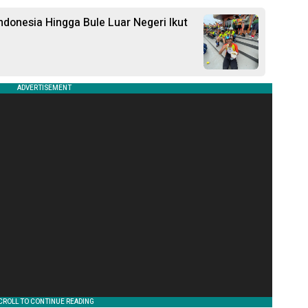
ndonesia Hingga Bule Luar Negeri Ikut