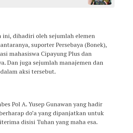
ini, dihadiri oleh sejumlah elemen
antaranya, suporter Persebaya (Bonek),
sasi mahasiswa Cipayung Plus dan
ya. Dan juga sejumlah manajemen dan
dalam aksi tersebut.
bes Pol A. Yusep Gunawan yang hadir
 berharap do’a yang dipanjatkan untuk
iterima disisi Tuhan yang maha esa.