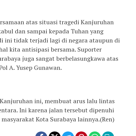
ersamaan atas situasi tragedi Kanjuruhan
rkabul dan sampai kepada Tuhan yang
ini tidak terjadi lagi di negara ataupun di
hal kita antisipasi bersama. Suporter
urabaya juga sangat berbelasungkawa atas
 Pol A. Yusep Gunawan.
Kanjuruhan ini, membuat arus lalu lintas
entara. Ini karena jalan tersebut dipenuhi
 masyarakat Kota Surabaya lainnya.(Ren)