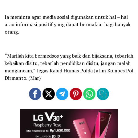
Ia meminta agar media sosial digunakan untuk hal – hal
atau informasi positif yang dapat bermafaat bagi banyak
orang.
“Marilah kita bermedsos yang baik dan bijaksana, tebarlah
kebaikan disitu, tebarlah pendidikan disitu, jangan malah
mengancam,” tegas Kabid Humas Polda Jatim Kombes Pol
Dirmanto. (Mar)