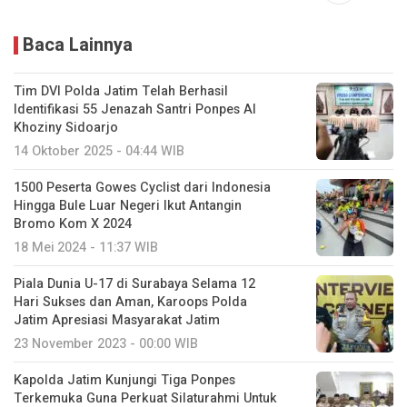
Baca Lainnya
Tim DVI Polda Jatim Telah Berhasil
Identifikasi 55 Jenazah Santri Ponpes Al
Khoziny Sidoarjo
14 Oktober 2025 - 04:44 WIB
1500 Peserta Gowes Cyclist dari Indonesia
Hingga Bule Luar Negeri Ikut Antangin
Bromo Kom X 2024
18 Mei 2024 - 11:37 WIB
Piala Dunia U-17 di Surabaya Selama 12
Hari Sukses dan Aman, Karoops Polda
Jatim Apresiasi Masyarakat Jatim
23 November 2023 - 00:00 WIB
Kapolda Jatim Kunjungi Tiga Ponpes
Terkemuka Guna Perkuat Silaturahmi Untuk