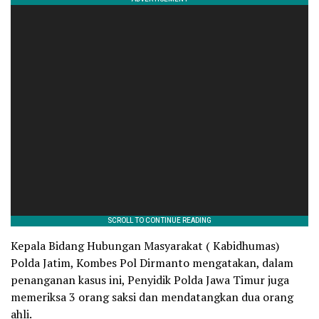
Kepala Bidang Hubungan Masyarakat ( Kabidhumas)
Polda Jatim, Kombes Pol Dirmanto mengatakan, dalam
penanganan kasus ini, Penyidik Polda Jawa Timur juga
memeriksa 3 orang saksi dan mendatangkan dua orang
ahli.