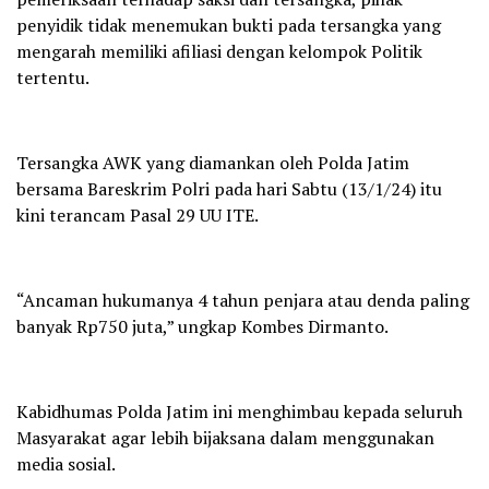
penyidik tidak menemukan bukti pada tersangka yang
mengarah memiliki afiliasi dengan kelompok Politik
tertentu.
Tersangka AWK yang diamankan oleh Polda Jatim
bersama Bareskrim Polri pada hari Sabtu (13/1/24) itu
kini terancam Pasal 29 UU ITE.
“Ancaman hukumanya 4 tahun penjara atau denda paling
banyak Rp750 juta,” ungkap Kombes Dirmanto.
Kabidhumas Polda Jatim ini menghimbau kepada seluruh
Masyarakat agar lebih bijaksana dalam menggunakan
media sosial.