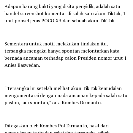
Adapun barang bukti yang disita penyidik, adalah satu
bandel screenshot komentar di salah satu akun Tiktok, 1
unit ponsel jenis POCO X3 dan sebuah akun TikTok.
Sementara untuk motif melakukan tindakan itu,
tersangka mengaku hanya spontan melontarkan kata
bernada ancaman terhadap calon Presiden nomor urut 1
Anies Baswedan.
“Tersangka ini setelah melihat akun TikTok kemudaian
mengomentarai dengan nada ancaman kepada salah satu
paslon, jadi spontan,”kata Kombes Dirmanto.
Ditegaskan oleh Kombes Pol Dirmanto, hasil dari
pemeriksaan terhadap saksi dan tersangka, pihak