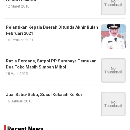
12 Maret 2016
Pelantikan Kepala Daerah Ditunda Akhir Bulan
Februari 2021
16 Februari 2021
Razia Perdana, Satpol PP Surabaya Temukan
Dua Toko Masih Simpan Mihol
18 April 2015
Jual Sabu-Sabu, Susul Kekasih Ke Bui
16 Januari 2015
Recent News