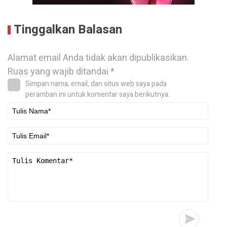
Tinggalkan Balasan
Alamat email Anda tidak akan dipublikasikan.
Ruas yang wajib ditandai
*
Simpan nama, email, dan situs web saya pada
peramban ini untuk komentar saya berikutnya.