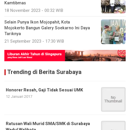
Kamtibmas
18 November 2023 - 00:32 WIB
Selain Punya Ikon Mojopahit, Kota
Mojokerto Bangun Galery Soekarno Ini Daya
Tariknya
21 September 2023 - 17:30 WIB
Trending di Berita Surabaya
Honorer Resah, Gaji Tidak Sesuai UMK
12 Januari 2017
Ratusan Wali Murid SMA/SMK di Surabaya
Wadul Walikota