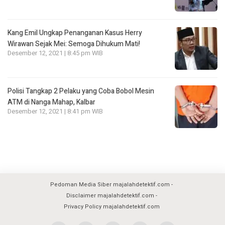
Kang Emil Ungkap Penanganan Kasus Herry
Wirawan Sejak Mei: Semoga Dihukum Mati!
Desember 12, 2021 | 8:45 pm WIB
Polisi Tangkap 2 Pelaku yang Coba Bobol Mesin
ATM di Nanga Mahap, Kalbar
Desember 12, 2021 | 8:41 pm WIB
Pedoman Media Siber majalahdetektif.com
Disclaimer majalahdetektif.com
Privacy Policy majalahdetektif.com