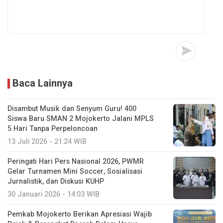
Baca Lainnya
Disambut Musik dan Senyum Guru! 400
Siswa Baru SMAN 2 Mojokerto Jalani MPLS
5 Hari Tanpa Perpeloncoan
13 Juli 2026 - 21:24 WIB
Peringati Hari Pers Nasional 2026, PWMR
Gelar Turnamen Mini Soccer, Sosialisasi
Jurnalistik, dan Diskusi KUHP
30 Januari 2026 - 14:03 WIB
Pemkab Mojokerto Berikan Apresiasi Wajib