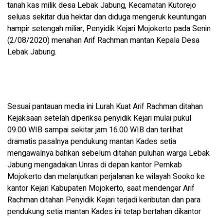
tanah kas milik desa Lebak Jabung, Kecamatan Kutorejo
seluas sekitar dua hektar dan diduga mengeruk keuntungan
hampir setengah miliar, Penyidik Kejari Mojokerto pada Senin
(2/08/2020) menahan Arif Rachman mantan Kepala Desa
Lebak Jabung.
Sesuai pantauan media ini Lurah Kuat Arif Rachman ditahan
Kejaksaan setelah diperiksa penyidik Kejari mulai pukul
09.00 WIB sampai sekitar jam 16.00 WIB dan terlihat
dramatis pasalnya pendukung mantan Kades setia
mengawalnya bahkan sebelum ditahan puluhan warga Lebak
Jabung mengadakan Unras di depan kantor Pemkab
Mojokerto dan melanjutkan perjalanan ke wilayah Sooko ke
kantor Kejari Kabupaten Mojokerto, saat mendengar Arif
Rachman ditahan Penyidik Kejari terjadi keributan dan para
pendukung setia mantan Kades ini tetap bertahan dikantor