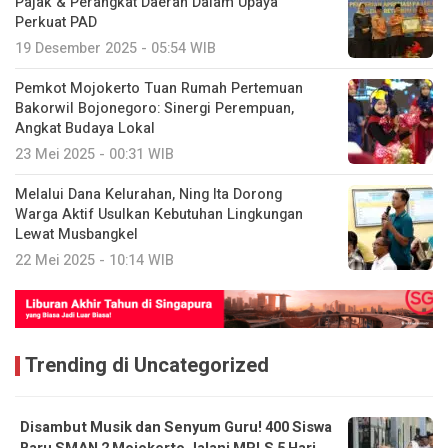
Pajak & Perangkat Daerah Dalam Upaya
Perkuat PAD
19 Desember 2025 - 05:54 WIB
Pemkot Mojokerto Tuan Rumah Pertemuan
Bakorwil Bojonegoro: Sinergi Perempuan,
Angkat Budaya Lokal
23 Mei 2025 - 00:31 WIB
Melalui Dana Kelurahan, Ning Ita Dorong
Warga Aktif Usulkan Kebutuhan Lingkungan
Lewat Musbangkel
22 Mei 2025 - 10:14 WIB
Trending di Uncategorized
Disambut Musik dan Senyum Guru! 400 Siswa