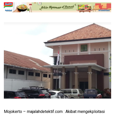
Mojokerto – majalahdetektif.com : Akibat mengekploitasi