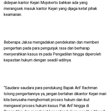
didepan kantor Kejari Mojokerto bahkan ada yang
merangsek masuk kantor Kejari yang dijaga ketat pihak
keamanan.
Beberapa Jaksa mengadakan pendekatan dan memberi
pengertian pada para pengunjuk rasa dan berharap
menyerahkan kasus ini pada Pengadilan hingga diperoleh
kepastian hukum dengan seadil-adilnya.
“Saudara-saudara para pendukung Bapak Arif Rachman
tolong pengertiannya ya, jangan bertahan dikantor Kejari mari
kita berusaha menghormati proses hukum dan ikut
mengawal proses hukum kasus Pak Arif hingga di