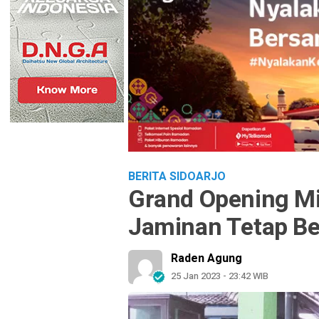
BERITA SIDOARJO
Grand Opening Mi
Jaminan Tetap Be
Raden Agung
25 Jan 2023 - 23:42 WIB