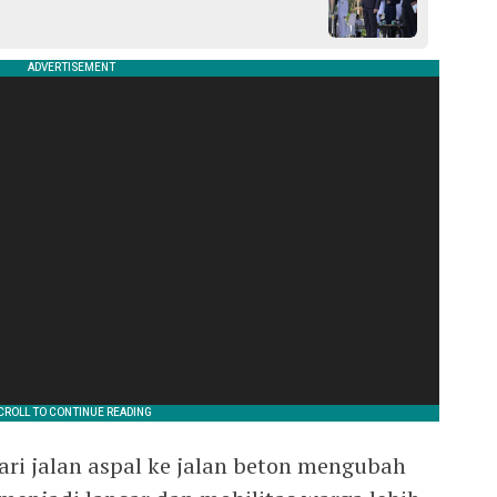
ari jalan aspal ke jalan beton mengubah