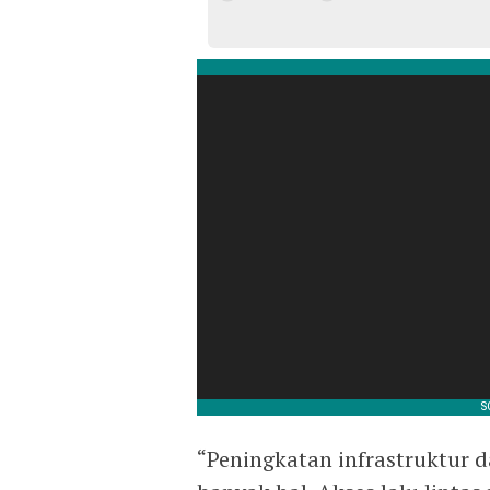
“Peningkatan infrastruktur d