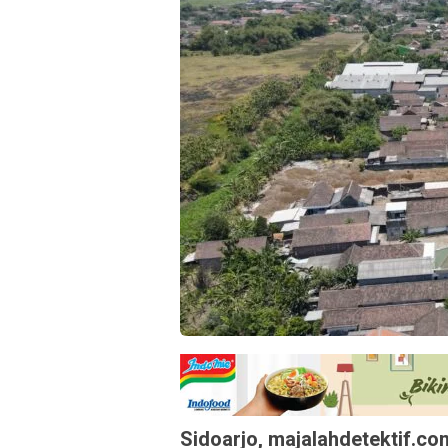
Sidoarjo, majalahdetektif.co