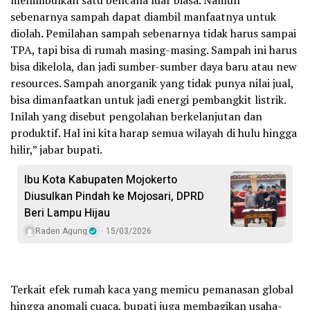
sebenarnya sampah dapat diambil manfaatnya untuk
diolah. Pemilahan sampah sebenarnya tidak harus sampai
TPA, tapi bisa di rumah masing-masing. Sampah ini harus
bisa dikelola, dan jadi sumber-sumber daya baru atau new
resources. Sampah anorganik yang tidak punya nilai jual,
bisa dimanfaatkan untuk jadi energi pembangkit listrik.
Inilah yang disebut pengolahan berkelanjutan dan
produktif. Hal ini kita harap semua wilayah di hulu hingga
hilir,” jabar bupati.
Ibu Kota Kabupaten Mojokerto
Diusulkan Pindah ke Mojosari, DPRD
Beri Lampu Hijau
Raden Agung
15/03/2026
Terkait efek rumah kaca yang memicu pemanasan global
hingga anomali cuaca, bupati juga membagikan usaha-