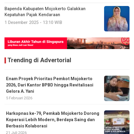
Bapenda Kabupaten Mojokerto Galakkan
Kepatuhan Pajak Kendaraan
1 Desember 2025 - 13:10 WIB
Trending di Advertorial
Enam Proyek Prioritas Pemkot Mojokerto
2026, Dari Kantor BPBD hingga Revitalisasi
Gelora A. Yani
5 Februari 2026
Harkopnas ke-79, Pemkab Mojokerto Dorong
Koperasi Lebih Modern, Berdaya Saing dan
Berbasis Kolaborasi
21 Juli 2026