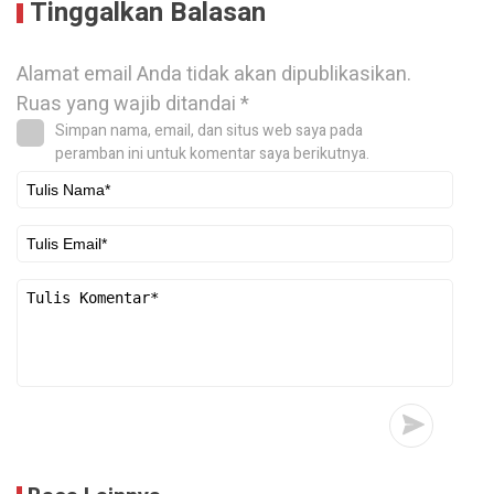
Tinggalkan Balasan
Alamat email Anda tidak akan dipublikasikan.
Ruas yang wajib ditandai
*
Simpan nama, email, dan situs web saya pada
peramban ini untuk komentar saya berikutnya.