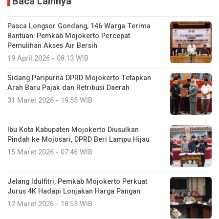
Baca Lainnya
Pasca Longsor Gondang, 146 Warga Terima
Bantuan: Pemkab Mojokerto Percepat
Pemulihan Akses Air Bersih
19 April 2026 - 08:13 WIB
Sidang Paripurna DPRD Mojokerto Tetapkan
Arah Baru Pajak dan Retribusi Daerah
31 Maret 2026 - 19:55 WIB
Ibu Kota Kabupaten Mojokerto Diusulkan
Pindah ke Mojosari, DPRD Beri Lampu Hijau
15 Maret 2026 - 07:46 WIB
Jelang Idulfitri, Pemkab Mojokerto Perkuat
Jurus 4K Hadapi Lonjakan Harga Pangan
12 Maret 2026 - 18:53 WIB