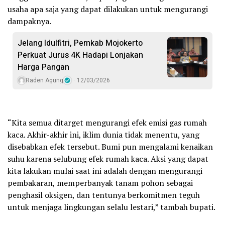
usaha apa saja yang dapat dilakukan untuk mengurangi
dampaknya.
Jelang Idulfitri, Pemkab Mojokerto
Perkuat Jurus 4K Hadapi Lonjakan
Harga Pangan
Raden Agung
12/03/2026
“Kita semua ditarget mengurangi efek emisi gas rumah
kaca. Akhir-akhir ini, iklim dunia tidak menentu, yang
disebabkan efek tersebut. Bumi pun mengalami kenaikan
suhu karena selubung efek rumah kaca. Aksi yang dapat
kita lakukan mulai saat ini adalah dengan mengurangi
pembakaran, memperbanyak tanam pohon sebagai
penghasil oksigen, dan tentunya berkomitmen teguh
untuk menjaga lingkungan selalu lestari,” tambah bupati.