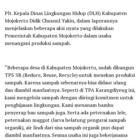
Plt. Kepala Dinas Lingkungan Hidup (DLH) Kabupaten
Mojokerto Didik Chusnul Yakin, dalam laporannya
menjelaskan beberapa aksi nyata yang dilakukan
Pemerintah Kabupaten Mojokerto dalam usaha
menangani produksi sampah.
“Beberapa desa di Kabupaten Mojokerto, sudah dibangun
TPS 3R (Reduce, Reuse, Recycle) untuk menekan produksi
sampah. Karena sampah sebenarnya bisa didaur ulang
dan diambil manfaatnya. Seperti di TPA Karangdiyeng ini,
kami mengelola sampah dengan diiringi komitmen untuk
penghijauan lingkungan. Kami menanam bambu
penyerap bau sampah juga. Serta ada peternakan lele,
peternakan maggot (larva belatung pengurai sampah
organik), air lindi dari sisa sampah organik pun dapat
diambil manfaatnya. Semua usaha ini juga bekerjasama