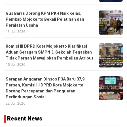
Gus Barra Dorong KPM PKH Naik Kelas,
Pemkab Mojokerto Bekali Pelatihan dan
Peralatan Usaha
13 Juli 2026
Komisi III DPRD Kota Mojokerto Klarifikasi
Aduan Seragam SMPN 3, Sekolah Tegaskan
Tidak Pernah Mewajibkan Pembelian Atribut
15 Juli 2026
Serapan Anggaran Dinsos P3A Baru 37,9
Persen, Komisi III DPRD Kota Mojokerto
Dorong Percepatan dan Penguatan
Perlindungan Sosial
22 Juli 2026
Recent News