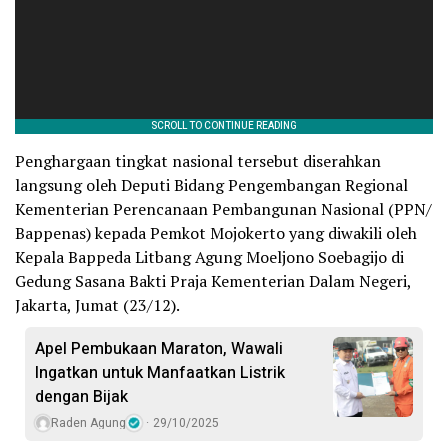
Penghargaan tingkat nasional tersebut diserahkan
langsung oleh Deputi Bidang Pengembangan Regional
Kementerian Perencanaan Pembangunan Nasional (PPN/
Bappenas) kepada Pemkot Mojokerto yang diwakili oleh
Kepala Bappeda Litbang Agung Moeljono Soebagijo di
Gedung Sasana Bakti Praja Kementerian Dalam Negeri,
Jakarta, Jumat (23/12).
Apel Pembukaan Maraton, Wawali
Ingatkan untuk Manfaatkan Listrik
dengan Bijak
Raden Agung
29/10/2025