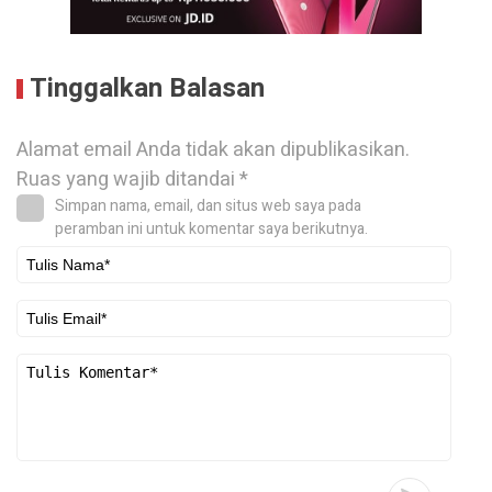
Tinggalkan Balasan
Alamat email Anda tidak akan dipublikasikan.
Ruas yang wajib ditandai
*
Simpan nama, email, dan situs web saya pada
peramban ini untuk komentar saya berikutnya.