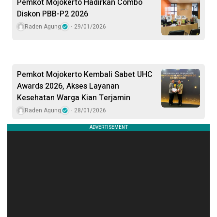
Pemkot Mojokerto Hadirkan Combo
Diskon PBB-P2 2026
Raden Agung
29/01/2026
Pemkot Mojokerto Kembali Sabet UHC
Awards 2026, Akses Layanan
Kesehatan Warga Kian Terjamin
Raden Agung
28/01/2026