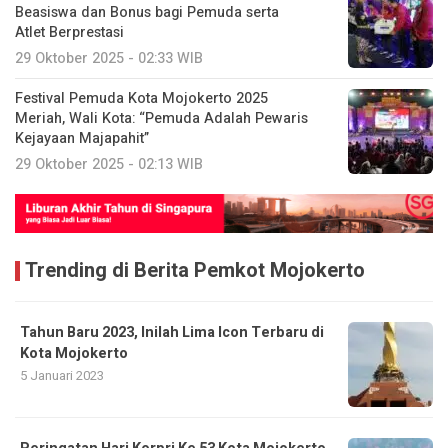
Beasiswa dan Bonus bagi Pemuda serta
Atlet Berprestasi
29 Oktober 2025 - 02:33 WIB
Festival Pemuda Kota Mojokerto 2025
Meriah, Wali Kota: “Pemuda Adalah Pewaris
Kejayaan Majapahit”
29 Oktober 2025 - 02:13 WIB
Trending di Berita Pemkot Mojokerto
Tahun Baru 2023, Inilah Lima Icon Terbaru di
Kota Mojokerto
5 Januari 2023