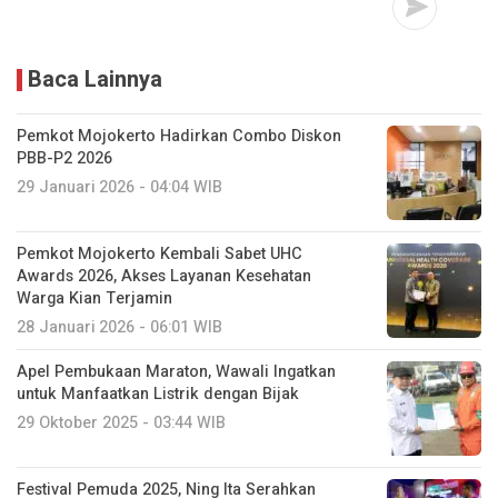
Baca Lainnya
Pemkot Mojokerto Hadirkan Combo Diskon
PBB-P2 2026
29 Januari 2026 - 04:04 WIB
Pemkot Mojokerto Kembali Sabet UHC
Awards 2026, Akses Layanan Kesehatan
Warga Kian Terjamin
28 Januari 2026 - 06:01 WIB
Apel Pembukaan Maraton, Wawali Ingatkan
untuk Manfaatkan Listrik dengan Bijak
29 Oktober 2025 - 03:44 WIB
Festival Pemuda 2025, Ning Ita Serahkan