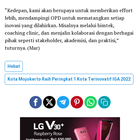
“Kedepan, kami akan berupaya untuk memberikan effort
lebih, mendampingi OPD untuk mematangkan setiap
inovasi yang dilahirkan. Misalnya melalui bimtek,
coaching clinic, dan menjalin kolaborasi dengan berbagai
pihak seperti stakeholder, akademisi, dan praktisi,”
tuturnya. (Mar)
Hebat
Kota Mojokerto Raih Peringkat 1 Kota Terinovatif IGA 2022