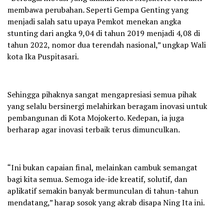
membawa perubahan. Seperti Gempa Genting yang
menjadi salah satu upaya Pemkot menekan angka
stunting dari angka 9,04 di tahun 2019 menjadi 4,08 di
tahun 2022, nomor dua terendah nasional,” ungkap Wali
kota Ika Puspitasari.
Sehingga pihaknya sangat mengapresiasi semua pihak
yang selalu bersinergi melahirkan beragam inovasi untuk
pembangunan di Kota Mojokerto. Kedepan, ia juga
berharap agar inovasi terbaik terus dimunculkan.
“Ini bukan capaian final, melainkan cambuk semangat
bagi kita semua. Semoga ide-ide kreatif, solutif, dan
aplikatif semakin banyak bermunculan di tahun-tahun
mendatang,” harap sosok yang akrab disapa Ning Ita ini.