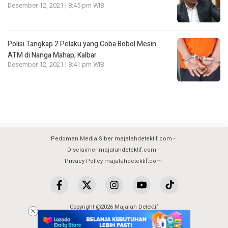
Desember 12, 2021 | 8:45 pm WIB
Polisi Tangkap 2 Pelaku yang Coba Bobol Mesin
ATM di Nanga Mahap, Kalbar
Desember 12, 2021 | 8:41 pm WIB
Pedoman Media Siber majalahdetektif.com
Disclaimer majalahdetektif.com
Privacy Policy majalahdetektif.com
Copyright @2026 Majalah Detektif
All Rights Reserved