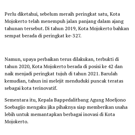
Perlu diketahui, sebelum meraih peringkat satu, Kota
Mojokerto telah menempuh jalan panjang dalam ajang
tahunan tersebut. Di tahun 2019, Kota Mojokerto bahkan
sempat berada di peringkat ke-327.
Namun, upaya perbaikan terus dilakukan, terbukti di
tahun 2020, Kota Mojokerto berada di posisi ke 42 dan
naik menjadi peringkat tujuh di tahun 2021. Barulah
kemudian, tahun ini melejit menduduki puncak teratas
sebagai kota terinovatif.
Sementara itu, Kepala Bappedalitbang Agung Moeljono
Soebagijo mengaku jika pihaknya siap memberikan usaha
lebih untuk memantapkan berbagai inovasi di Kota
Mojokerto.