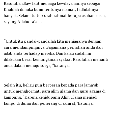
Rasulullah.Saw Ikut menjaga kewilayahannya sebagai
Khalifah dimuka bumi tentunya nikmat, fadhilahnya
banyak. Selain itu tercurah rahmat berupa asuhan kasih,
sayang Allahu ta’ala.
“Untuk itu pandai-pandailah kita menjaganya dengan
cara mendampinginya. Bagaimana perhatian anda dan
adab anda terhadap mereka. Dan kalau sudah ini
dilakukan besar kemungkinan syafaat Rasulullah menanti
anda dalam menuju surga, “katanya.
Selain itu, beliau pun berpesan kepada para jama’ah
untuk menghormati para alim ulama dan guru agama di
kampung. “Karena kehidupann Alim Ulama menjadi
lampu di dunia dan penerang di akhirat,”katanya.