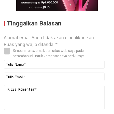
Tinggalkan Balasan
Alamat email Anda tidak akan dipublikasikan.
Ruas yang wajib ditandai
*
Simpan nama, email, dan situs web saya pada
peramban ini untuk komentar saya berikutnya.