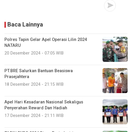
Baca Lainnya
Polres Tapin Gelar Apel Operasi Lilin 2024
NATARU
20 Desember 2024 - 07:05 WIB
PT.BRE Salurkan Bantuan Beasiswa
Prasejahtera
18 Desember 2024 - 21:15 WIB
Apel Hari Kesadaran Nasional Sekaligus
Penyerahan Reward Dan Hadiah
17 Desember 2024 - 21:11 WIB