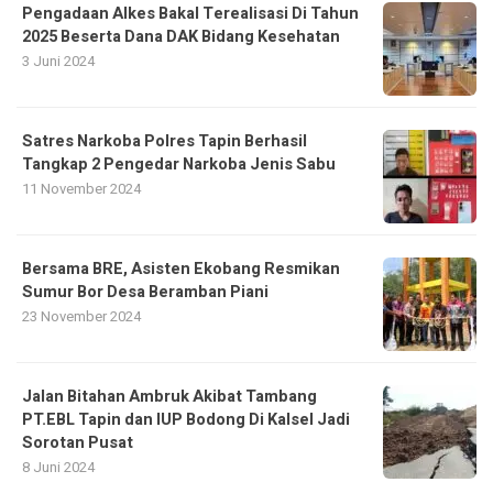
Pengadaan Alkes Bakal Terealisasi Di Tahun
2025 Beserta Dana DAK Bidang Kesehatan
3 Juni 2024
Satres Narkoba Polres Tapin Berhasil
Tangkap 2 Pengedar Narkoba Jenis Sabu
11 November 2024
Bersama BRE, Asisten Ekobang Resmikan
Sumur Bor Desa Beramban Piani
23 November 2024
Jalan Bitahan Ambruk Akibat Tambang
PT.EBL Tapin dan IUP Bodong Di Kalsel Jadi
Sorotan Pusat
8 Juni 2024