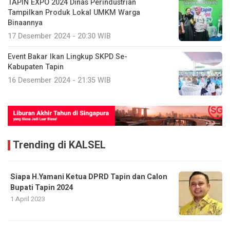
TAPIN EXPO 2024 Dinas Perindustrian
Tampilkan Produk Lokal UMKM Warga
Binaannya
17 Desember 2024 - 20:30 WIB
Event Bakar Ikan Lingkup SKPD Se-
Kabupaten Tapin
16 Desember 2024 - 21:35 WIB
Trending di KALSEL
Siapa H.Yamani Ketua DPRD Tapin dan Calon
Bupati Tapin 2024
1 April 2023