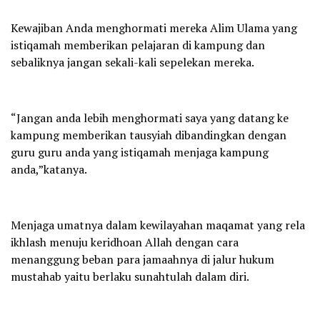
Kewajiban Anda menghormati mereka Alim Ulama yang
istiqamah memberikan pelajaran di kampung dan
sebaliknya jangan sekali-kali sepelekan mereka.
“Jangan anda lebih menghormati saya yang datang ke
kampung memberikan tausyiah dibandingkan dengan
guru guru anda yang istiqamah menjaga kampung
anda,”katanya.
Menjaga umatnya dalam kewilayahan maqamat yang rela
ikhlash menuju keridhoan Allah dengan cara
menanggung beban para jamaahnya di jalur hukum
mustahab yaitu berlaku sunahtulah dalam diri.