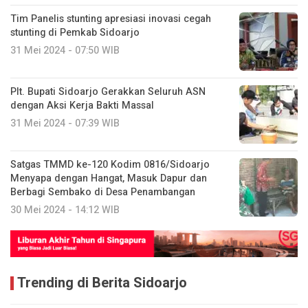
Tim Panelis stunting apresiasi inovasi cegah
stunting di Pemkab Sidoarjo
31 Mei 2024 - 07:50 WIB
Plt. Bupati Sidoarjo Gerakkan Seluruh ASN
dengan Aksi Kerja Bakti Massal
31 Mei 2024 - 07:39 WIB
Satgas TMMD ke-120 Kodim 0816/Sidoarjo
Menyapa dengan Hangat, Masuk Dapur dan
Berbagi Sembako di Desa Penambangan
30 Mei 2024 - 14:12 WIB
Trending di Berita Sidoarjo