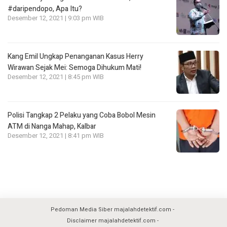
#daripendopo, Apa Itu?
Desember 12, 2021 | 9:03 pm WIB
Kang Emil Ungkap Penanganan Kasus Herry
Wirawan Sejak Mei: Semoga Dihukum Mati!
Desember 12, 2021 | 8:45 pm WIB
Polisi Tangkap 2 Pelaku yang Coba Bobol Mesin
ATM di Nanga Mahap, Kalbar
Desember 12, 2021 | 8:41 pm WIB
Pedoman Media Siber majalahdetektif.com
Disclaimer majalahdetektif.com