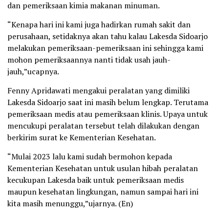
dan pemeriksaan kimia makanan minuman.
“Kenapa hari ini kami juga hadirkan rumah sakit dan
perusahaan, setidaknya akan tahu kalau Lakesda Sidoarjo
melakukan pemeriksaan-pemeriksaan ini sehingga kami
mohon pemeriksaannya nanti tidak usah jauh-
jauh,”ucapnya.
Fenny Apridawati mengakui peralatan yang dimiliki
Lakesda Sidoarjo saat ini masih belum lengkap. Terutama
pemeriksaan medis atau pemeriksaan klinis. Upaya untuk
mencukupi peralatan tersebut telah dilakukan dengan
berkirim surat ke Kementerian Kesehatan.
“Mulai 2023 lalu kami sudah bermohon kepada
Kementerian Kesehatan untuk usulan hibah peralatan
kecukupan Lakesda baik untuk pemeriksaan medis
maupun kesehatan lingkungan, namun sampai hari ini
kita masih menunggu,”ujarnya. (En)