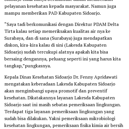
pelayanan kesehatan kepada masyarakat. Namun juga
mampu memberikan PAD Kabupaten Sidoarjo.
“Saya tadi berkomunikasi dengan Direktur PDAM Delta
Tirta kalau setiap memeriksakan kualitas air nya ke
Surabaya, dan di sana (Surabaya) juga mendapatkan
diskon, kira-kira kalau di sini (Lakesda Kabupaten
Sidoarjo) sudah tercukupi alatnya apakah kita bisa
bersaing dengannya, peluang seperti ini yang harus kita
tangkap,”pungkasnya.
Kepala Dinas Kesehatan Sidoarjo Dr. Fenny Apridawati
mengatakan keberadaan Lakesda Kabupaten Sidoarjo
akan mengimbangi upaya promotif dan preventif
kesehatan. Dikatakannya layanan Lakesda Kabupaten
Sidoarjo saat ini masih sebatas pemeriksaan lingkungan.
Terdapat tiga layanan pemeriksaan lingkungan yang
sudah bisa dilakukan. Yakni pemeriksaan mikrobiologi
kesehatan lingkungan, pemeriksaan fisika kimia air bersih