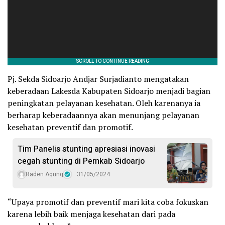
Pj. Sekda Sidoarjo Andjar Surjadianto mengatakan
keberadaan Lakesda Kabupaten Sidoarjo menjadi bagian
peningkatan pelayanan kesehatan. Oleh karenanya ia
berharap keberadaannya akan menunjang pelayanan
kesehatan preventif dan promotif.
Tim Panelis stunting apresiasi inovasi
cegah stunting di Pemkab Sidoarjo
Raden Agung
31/05/2024
“Upaya promotif dan preventif mari kita coba fokuskan
karena lebih baik menjaga kesehatan dari pada