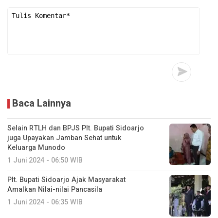
Baca Lainnya
Selain RTLH dan BPJS Plt. Bupati Sidoarjo
juga Upayakan Jamban Sehat untuk
Keluarga Munodo
1 Juni 2024 - 06:50 WIB
Plt. Bupati Sidoarjo Ajak Masyarakat
Amalkan Nilai-nilai Pancasila
1 Juni 2024 - 06:35 WIB