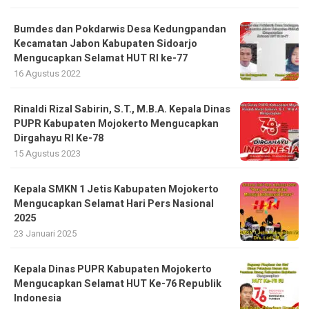
Bumdes dan Pokdarwis Desa Kedungpandan
Kecamatan Jabon Kabupaten Sidoarjo
Mengucapkan Selamat HUT RI ke-77
16 Agustus 2022
Rinaldi Rizal Sabirin, S.T., M.B.A. Kepala Dinas
PUPR Kabupaten Mojokerto Mengucapkan
Dirgahayu RI Ke-78
15 Agustus 2023
Kepala SMKN 1 Jetis Kabupaten Mojokerto
Mengucapkan Selamat Hari Pers Nasional
2025
23 Januari 2025
Kepala Dinas PUPR Kabupaten Mojokerto
Mengucapkan Selamat HUT Ke-76 Republik
Indonesia