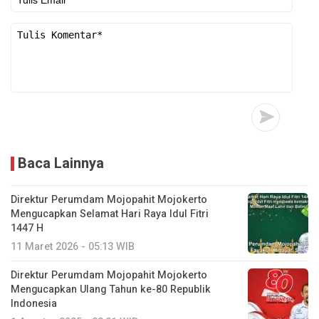
Baca Lainnya
Direktur Perumdam Mojopahit Mojokerto
Mengucapkan Selamat Hari Raya Idul Fitri
1447 H
11 Maret 2026 - 05:13 WIB
Direktur Perumdam Mojopahit Mojokerto
Mengucapkan Ulang Tahun ke-80 Republik
Indonesia