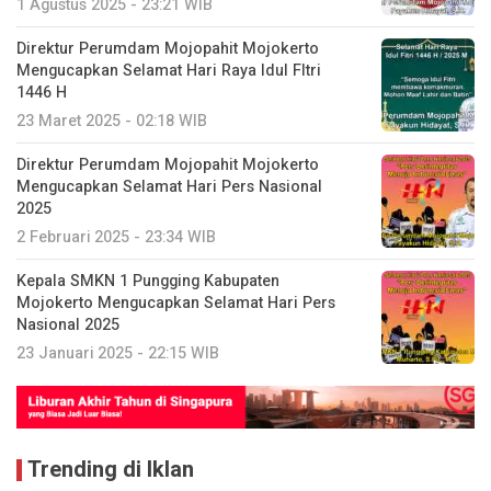
1 Agustus 2025 - 23:21 WIB
Direktur Perumdam Mojopahit Mojokerto
Mengucapkan Selamat Hari Raya Idul FItri
1446 H
23 Maret 2025 - 02:18 WIB
Direktur Perumdam Mojopahit Mojokerto
Mengucapkan Selamat Hari Pers Nasional
2025
2 Februari 2025 - 23:34 WIB
Kepala SMKN 1 Pungging Kabupaten
Mojokerto Mengucapkan Selamat Hari Pers
Nasional 2025
23 Januari 2025 - 22:15 WIB
Trending di Iklan