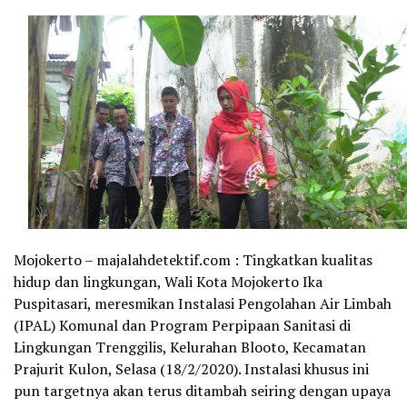
Mojokerto – majalahdetektif.com : Tingkatkan kualitas
hidup dan lingkungan, Wali Kota Mojokerto Ika
Puspitasari, meresmikan Instalasi Pengolahan Air Limbah
(IPAL) Komunal dan Program Perpipaan Sanitasi di
Lingkungan Trenggilis, Kelurahan Blooto, Kecamatan
Prajurit Kulon, Selasa (18/2/2020). Instalasi khusus ini
pun targetnya akan terus ditambah seiring dengan upaya