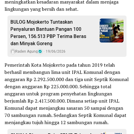
meningkatkan kesadaran masyarakat dalam menjaga
lingkungan yang bersih dan sehat.
BULOG Mojokerto Tuntaskan
Penyaluran Bantuan Pangan 100
Persen, 156.513 PBP Terima Beras
dan Minyak Goreng
Raden Agung
19/06/2026
Pemerintah Kota Mojokerto pada tahun 2019 telah
berhasil membangun lima unit IPAL Komunal dengan
anggaran Rp 2.292.500.000 dan tiga unit Septik Komunal
dengan anggaran Rp 225.000.000. Sehingga total
anggaran untuk program penyehatan lingkungan
berjumlah Rp 2.417.500.000. Dimana setiap unit IPAL
Komunal dapat menjangkau sasaran 50 sampai dengan
70 sambungan rumah. Sedangkan Septik Komunal dapat
menjangkau tujuh hingga 12 sambungan rumah.