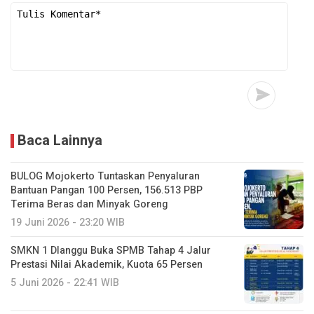
Baca Lainnya
BULOG Mojokerto Tuntaskan Penyaluran
Bantuan Pangan 100 Persen, 156.513 PBP
Terima Beras dan Minyak Goreng
19 Juni 2026 - 23:20 WIB
SMKN 1 Dlanggu Buka SPMB Tahap 4 Jalur
Prestasi Nilai Akademik, Kuota 65 Persen
5 Juni 2026 - 22:41 WIB