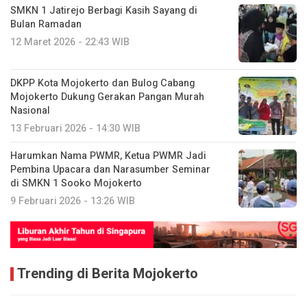
SMKN 1 Jatirejo Berbagi Kasih Sayang di
Bulan Ramadan
12 Maret 2026 - 22:43 WIB
DKPP Kota Mojokerto dan Bulog Cabang
Mojokerto Dukung Gerakan Pangan Murah
Nasional
13 Februari 2026 - 14:30 WIB
Harumkan Nama PWMR, Ketua PWMR Jadi
Pembina Upacara dan Narasumber Seminar
di SMKN 1 Sooko Mojokerto
9 Februari 2026 - 13:26 WIB
Trending di Berita Mojokerto