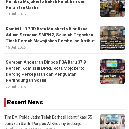
Pemkab Mojokerto Bekali Pelatihan dan
Peralatan Usaha
13 Juli 2026
Komisi III DPRD Kota Mojokerto Klarifikasi
Aduan Seragam SMPN 3, Sekolah Tegaskan
Tidak Pernah Mewajibkan Pembelian Atribut
15 Juli 2026
Serapan Anggaran Dinsos P3A Baru 37,9
Persen, Komisi III DPRD Kota Mojokerto
Dorong Percepatan dan Penguatan
Perlindungan Sosial
22 Juli 2026
Recent News
Tim DVI Polda Jatim Telah Berhasil Identifikasi 55
Jenazah Santri Ponpes Al Khoziny Sidoarjo