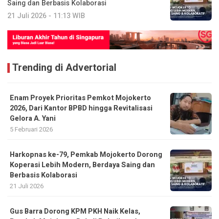
Saing dan Berbasis Kolaborasi
21 Juli 2026 - 11:13 WIB
Trending di Advertorial
Enam Proyek Prioritas Pemkot Mojokerto
2026, Dari Kantor BPBD hingga Revitalisasi
Gelora A. Yani
5 Februari 2026
Harkopnas ke-79, Pemkab Mojokerto Dorong
Koperasi Lebih Modern, Berdaya Saing dan
Berbasis Kolaborasi
21 Juli 2026
Gus Barra Dorong KPM PKH Naik Kelas,