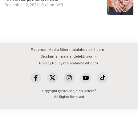
Desember 12, 2021 | 8:41 pm WIB
Pedoman Media Siber majalahdetektif.com
Disclaimer majalahdetektif.com
Privacy Policy majalahdetektif.com
Copyright @2026 Majalah Detektif
All Rights Reserved