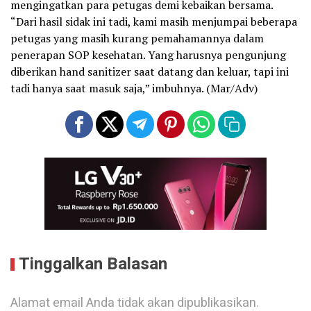
mengingatkan para petugas demi kebaikan bersama.
“Dari hasil sidak ini tadi, kami masih menjumpai beberapa
petugas yang masih kurang pemahamannya dalam
penerapan SOP kesehatan. Yang harusnya pengunjung
diberikan hand sanitizer saat datang dan keluar, tapi ini
tadi hanya saat masuk saja,” imbuhnya. (Mar/Adv)
Tinggalkan Balasan
Alamat email Anda tidak akan dipublikasikan.