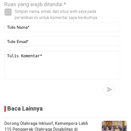
Ruas yang wajib ditandai
*
Simpan nama, email, dan situs web saya pada
peramban ini untuk komentar saya berikutnya.
Baca Lainnya
Dorong Olahraga Inklusif, Kemenpora Latih
115 Penggerak Olahraga Disabilitas di