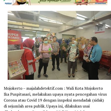
Mojokerto – majalahdetektif.com : Wali Kota Mojokerto
Ika Puspitasari, melakukan upaya nyata pencegahan virus
Corona atau Covid 19 dengan inspeksi mendadak (sidak)
di sejumlah area publik. Upaya ini, dilakukan usai