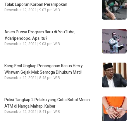
Tolak Laporan Korban Perampokan
Desember 12, 2021 | 9:07 pm WIB
Anies Punya Program Baru di YouTube,
#daripendopo, Apa Itu?
Desember 12, 2021 | 9:03 pm WIB
Kang Emil Ungkap Penanganan Kasus Herry
Wirawan Sejak Mei: Semoga Dihukum Mati!
Desember 12, 2021 | 8:45 pm WIB
Polisi Tangkap 2 Pelaku yang Coba Bobol Mesin
ATM di Nanga Mahap, Kalbar
Desember 12, 2021 | 8:41 pm WIB