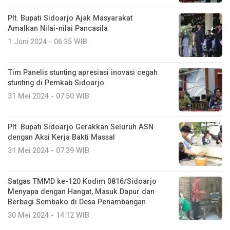
Plt. Bupati Sidoarjo Ajak Masyarakat
Amalkan Nilai-nilai Pancasila
1 Juni 2024 - 06:35 WIB
Tim Panelis stunting apresiasi inovasi cegah
stunting di Pemkab Sidoarjo
31 Mei 2024 - 07:50 WIB
Plt. Bupati Sidoarjo Gerakkan Seluruh ASN
dengan Aksi Kerja Bakti Massal
31 Mei 2024 - 07:39 WIB
Satgas TMMD ke-120 Kodim 0816/Sidoarjo
Menyapa dengan Hangat, Masuk Dapur dan
Berbagi Sembako di Desa Penambangan
30 Mei 2024 - 14:12 WIB