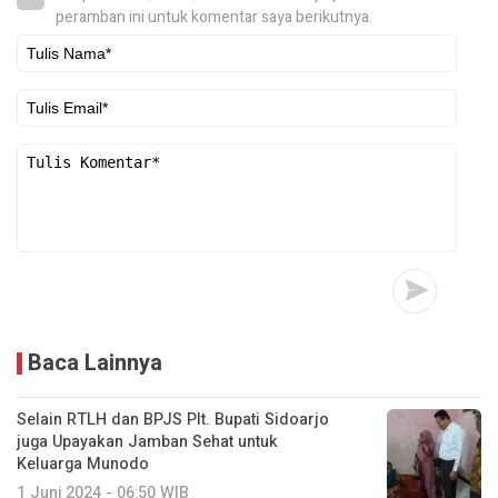
peramban ini untuk komentar saya berikutnya.
Baca Lainnya
Selain RTLH dan BPJS Plt. Bupati Sidoarjo
juga Upayakan Jamban Sehat untuk
Keluarga Munodo
1 Juni 2024 - 06:50 WIB