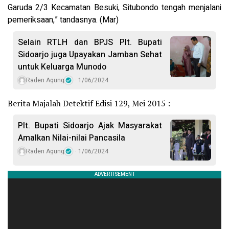
Garuda 2/3 Kecamatan Besuki, Situbondo tengah menjalani
pemeriksaan,” tandasnya. (Mar)
Selain RTLH dan BPJS Plt. Bupati
Sidoarjo juga Upayakan Jamban Sehat
untuk Keluarga Munodo
Raden Agung
1/06/2024
Berita Majalah Detektif Edisi 129, Mei 2015 :
Plt. Bupati Sidoarjo Ajak Masyarakat
Amalkan Nilai-nilai Pancasila
Raden Agung
1/06/2024