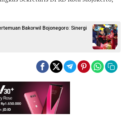
temuan Bakorwil Bojonegoro: Sinergi