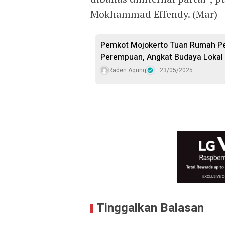
Mokhammad Effendy. (Mar)
Pemkot Mojokerto Tuan Rumah Per
Perempuan, Angkat Budaya Lokal
Raden Agung
23/05/2025
Tinggalkan Balasan