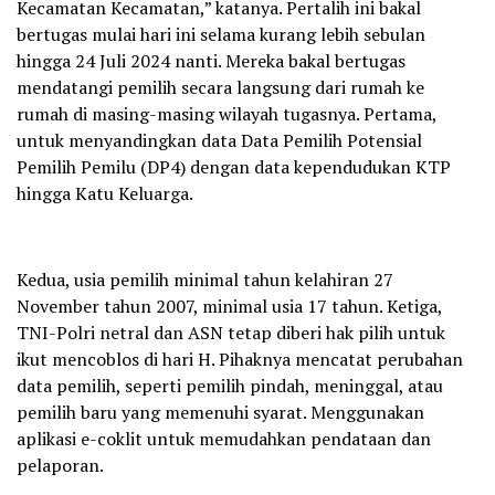
Kecamatan Kecamatan,” katanya. Pertalih ini bakal
bertugas mulai hari ini selama kurang lebih sebulan
hingga 24 Juli 2024 nanti. Mereka bakal bertugas
mendatangi pemilih secara langsung dari rumah ke
rumah di masing-masing wilayah tugasnya. Pertama,
untuk menyandingkan data Data Pemilih Potensial
Pemilih Pemilu (DP4) dengan data kependudukan KTP
hingga Katu Keluarga.
Kedua, usia pemilih minimal tahun kelahiran 27
November tahun 2007, minimal usia 17 tahun. Ketiga,
TNI-Polri netral dan ASN tetap diberi hak pilih untuk
ikut mencoblos di hari H. Pihaknya mencatat perubahan
data pemilih, seperti pemilih pindah, meninggal, atau
pemilih baru yang memenuhi syarat. Menggunakan
aplikasi e-coklit untuk memudahkan pendataan dan
pelaporan.