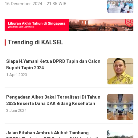
16 Desember 2024 - 21:35 WIB
Trending di KALSEL
Siapa H.Yamani Ketua DPRD Tapin dan Calon
Bupati Tapin 2024
1 April 2023
Pengadaan Alkes Bakal Terealisasi Di Tahun
2025 Beserta Dana DAK Bidang Kesehatan
3 Juni 2024
Jalan Bitahan Ambruk Akibat Tambang