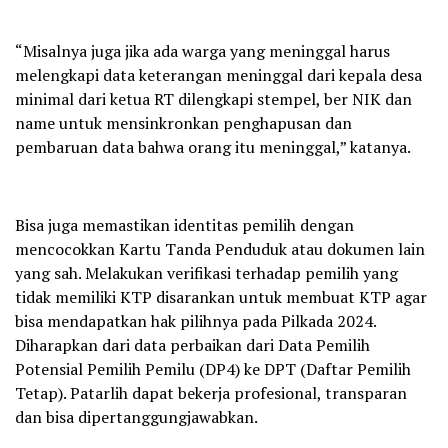
“Misalnya juga jika ada warga yang meninggal harus
melengkapi data keterangan meninggal dari kepala desa
minimal dari ketua RT dilengkapi stempel, ber NIK dan
name untuk mensinkronkan penghapusan dan
pembaruan data bahwa orang itu meninggal,” katanya.
Bisa juga memastikan identitas pemilih dengan
mencocokkan Kartu Tanda Penduduk atau dokumen lain
yang sah. Melakukan verifikasi terhadap pemilih yang
tidak memiliki KTP disarankan untuk membuat KTP agar
bisa mendapatkan hak pilihnya pada Pilkada 2024.
Diharapkan dari data perbaikan dari Data Pemilih
Potensial Pemilih Pemilu (DP4) ke DPT (Daftar Pemilih
Tetap). Patarlih dapat bekerja profesional, transparan
dan bisa dipertanggungjawabkan.