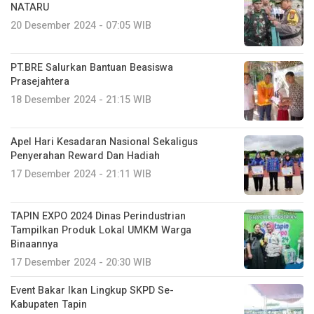
NATARU
20 Desember 2024 - 07:05 WIB
PT.BRE Salurkan Bantuan Beasiswa
Prasejahtera
18 Desember 2024 - 21:15 WIB
Apel Hari Kesadaran Nasional Sekaligus
Penyerahan Reward Dan Hadiah
17 Desember 2024 - 21:11 WIB
TAPIN EXPO 2024 Dinas Perindustrian
Tampilkan Produk Lokal UMKM Warga
Binaannya
17 Desember 2024 - 20:30 WIB
Event Bakar Ikan Lingkup SKPD Se-
Kabupaten Tapin