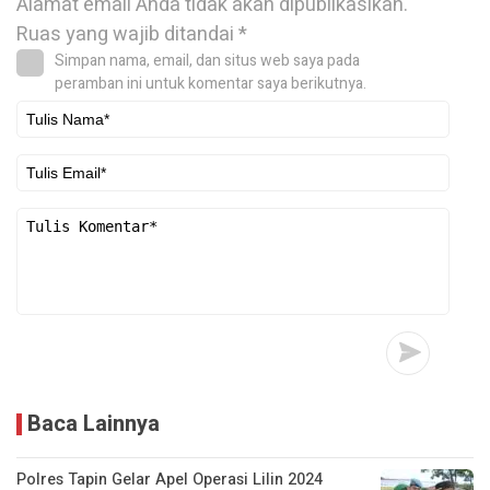
Alamat email Anda tidak akan dipublikasikan.
Ruas yang wajib ditandai
*
Simpan nama, email, dan situs web saya pada
peramban ini untuk komentar saya berikutnya.
Baca Lainnya
Polres Tapin Gelar Apel Operasi Lilin 2024