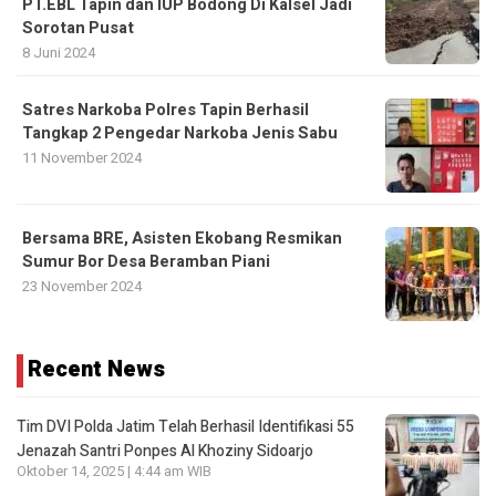
PT.EBL Tapin dan IUP Bodong Di Kalsel Jadi
Sorotan Pusat
8 Juni 2024
Satres Narkoba Polres Tapin Berhasil
Tangkap 2 Pengedar Narkoba Jenis Sabu
11 November 2024
Bersama BRE, Asisten Ekobang Resmikan
Sumur Bor Desa Beramban Piani
23 November 2024
Recent News
Tim DVI Polda Jatim Telah Berhasil Identifikasi 55
Jenazah Santri Ponpes Al Khoziny Sidoarjo
Oktober 14, 2025 | 4:44 am WIB