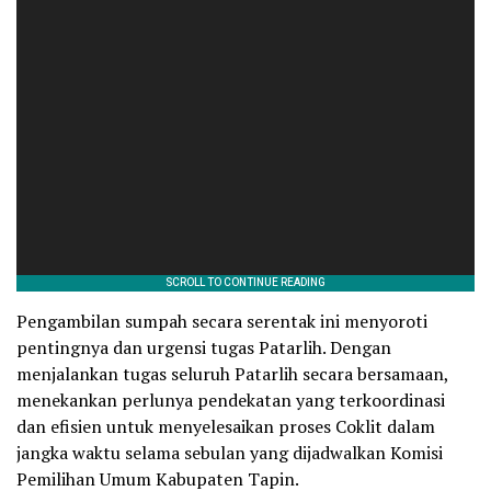
Pengambilan sumpah secara serentak ini menyoroti
pentingnya dan urgensi tugas Patarlih. Dengan
menjalankan tugas seluruh Patarlih secara bersamaan,
menekankan perlunya pendekatan yang terkoordinasi
dan efisien untuk menyelesaikan proses Coklit dalam
jangka waktu selama sebulan yang dijadwalkan Komisi
Pemilihan Umum Kabupaten Tapin.