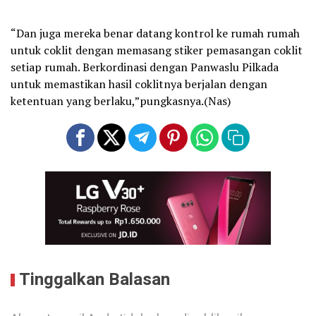
“Dan juga mereka benar datang kontrol ke rumah rumah
untuk coklit dengan memasang stiker pemasangan coklit
setiap rumah. Berkordinasi dengan Panwaslu Pilkada
untuk memastikan hasil coklitnya berjalan dengan
ketentuan yang berlaku,”pungkasnya.(Nas)
Tinggalkan Balasan