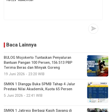
Baca Lainnya
BULOG Mojokerto Tuntaskan Penyaluran
Bantuan Pangan 100 Persen, 156.513 PBP
Terima Beras dan Minyak Goreng
19 Juni 2026 - 23:20 WIB
SMKN 1 Dlanggu Buka SPMB Tahap 4 Jalur
Prestasi Nilai Akademik, Kuota 65 Persen
5 Juni 2026 - 22:41 WIB
SMKN 1 Jatirejo Berbagi Kasih Sayang di