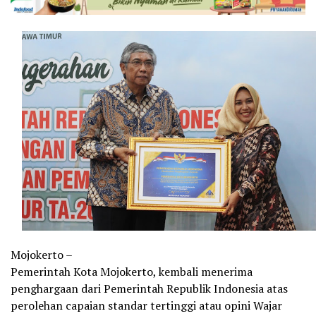
Mojokerto –
Pemerintah Kota Mojokerto, kembali menerima
penghargaan dari Pemerintah Republik Indonesia atas
perolehan capaian standar tertinggi atau opini Wajar