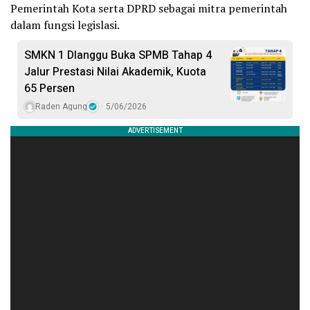
Pemerintah Kota serta DPRD sebagai mitra pemerintah
dalam fungsi legislasi.
SMKN 1 Dlanggu Buka SPMB Tahap 4
Jalur Prestasi Nilai Akademik, Kuota
65 Persen
Raden Agung
5/06/2026