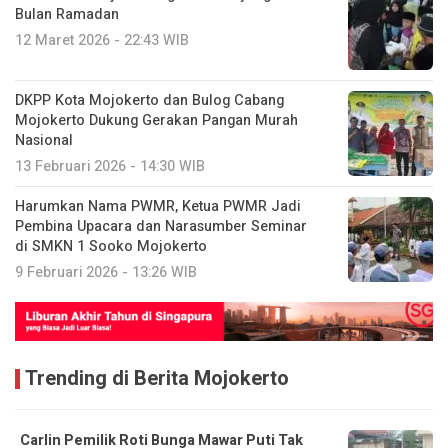
Bulan Ramadan
12 Maret 2026 - 22:43 WIB
DKPP Kota Mojokerto dan Bulog Cabang
Mojokerto Dukung Gerakan Pangan Murah
Nasional
13 Februari 2026 - 14:30 WIB
Harumkan Nama PWMR, Ketua PWMR Jadi
Pembina Upacara dan Narasumber Seminar
di SMKN 1 Sooko Mojokerto
9 Februari 2026 - 13:26 WIB
Trending di Berita Mojokerto
Carlin Pemilik Roti Bunga Mawar Puti Tak