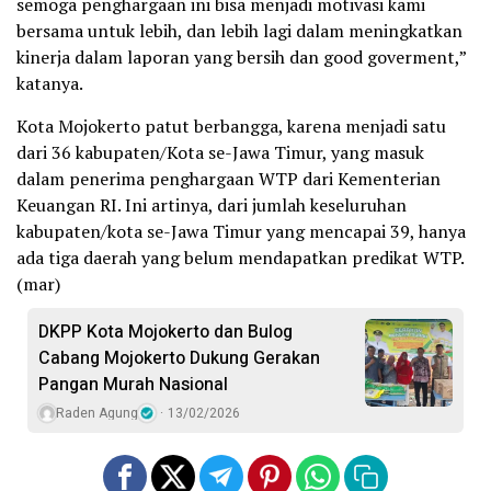
semoga penghargaan ini bisa menjadi motivasi kami
bersama untuk lebih, dan lebih lagi dalam meningkatkan
kinerja dalam laporan yang bersih dan good goverment,”
katanya.
Kota Mojokerto patut berbangga, karena menjadi satu
dari 36 kabupaten/Kota se-Jawa Timur, yang masuk
dalam penerima penghargaan WTP dari Kementerian
Keuangan RI. Ini artinya, dari jumlah keseluruhan
kabupaten/kota se-Jawa Timur yang mencapai 39, hanya
ada tiga daerah yang belum mendapatkan predikat WTP.
(mar)
DKPP Kota Mojokerto dan Bulog
Cabang Mojokerto Dukung Gerakan
Pangan Murah Nasional
Raden Agung
13/02/2026