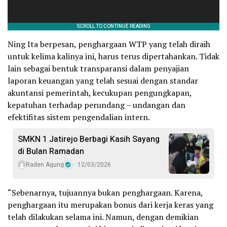
Ning Ita berpesan, penghargaan WTP yang telah diraih
untuk kelima kalinya ini, harus terus dipertahankan. Tidak
lain sebagai bentuk transparansi dalam penyajian
laporan keuangan yang telah sesuai dengan standar
akuntansi pemerintah, kecukupan pengungkapan,
kepatuhan terhadap perundang – undangan dan
efektifitas sistem pengendalian intern.
SMKN 1 Jatirejo Berbagi Kasih Sayang
di Bulan Ramadan
Raden Agung
12/03/2026
“Sebenarnya, tujuannya bukan penghargaan. Karena,
penghargaan itu merupakan bonus dari kerja keras yang
telah dilakukan selama ini. Namun, dengan demikian