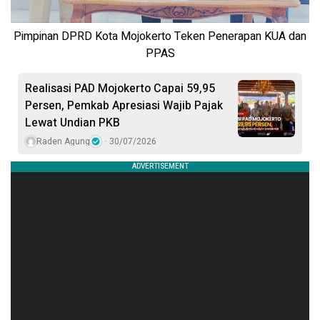
Pimpinan DPRD Kota Mojokerto Teken Penerapan KUA dan
PPAS
Realisasi PAD Mojokerto Capai 59,95
Persen, Pemkab Apresiasi Wajib Pajak
Lewat Undian PKB
Raden Agung
30/07/2026