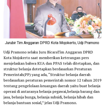
Jurubir Tim Anggaran DPRD Kota Mojokerto, Udji Pramono
Udji Pramono selaku Juru BicaraTim Anggaran DPRD
Kota Mojokerto saat memberikan keterangan pers
menjelaskan bahwa KUA dan PPAS telah ditetapkan, dan
struktur belanja dotetapkan berdasarkan Peraturan
Pemerintah(PP) yang ada, “Struktur belanja daerah
berdasarkan peraturan pemerintah nomor 12 tahun 2019
tentang pengelolaan keuangan daerah yaitu buat belanja
operasi di antaranya belanja pegawai,belanja barang dan
jasa, belanja bunga, belanja subsidi, belanja hibah dan
belanja bantuan sosial,” jelas Udji Pramono.