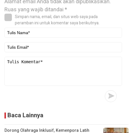
Alamat email Anda tidak akan dipublikasikan.
Ruas yang wajib ditandai
*
Simpan nama, email, dan situs web saya pada
peramban ini untuk komentar saya berikutnya.
Baca Lainnya
Dorong Olahraga Inklusif, Kemenpora Latih