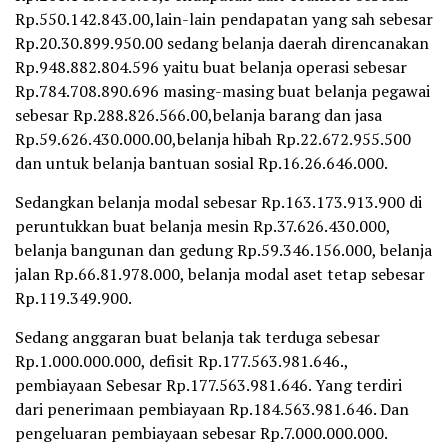
Rp.550.142.843.00,lain-lain pendapatan yang sah sebesar
Rp.20.30.899.950.00 sedang belanja daerah direncanakan
Rp.948.882.804.596 yaitu buat belanja operasi sebesar
Rp.784.708.890.696 masing-masing buat belanja pegawai
sebesar Rp.288.826.566.00,belanja barang dan jasa
Rp.59.626.430.000.00,belanja hibah Rp.22.672.955.500
dan untuk belanja bantuan sosial Rp.16.26.646.000.
Sedangkan belanja modal sebesar Rp.163.173.913.900 di
peruntukkan buat belanja mesin Rp.37.626.430.000,
belanja bangunan dan gedung Rp.59.346.156.000, belanja
jalan Rp.66.81.978.000, belanja modal aset tetap sebesar
Rp.119.349.900.
Sedang anggaran buat belanja tak terduga sebesar
Rp.1.000.000.000, defisit Rp.177.563.981.646.,
pembiayaan Sebesar Rp.177.563.981.646. Yang terdiri
dari penerimaan pembiayaan Rp.184.563.981.646. Dan
pengeluaran pembiayaan sebesar Rp.7.000.000.000.