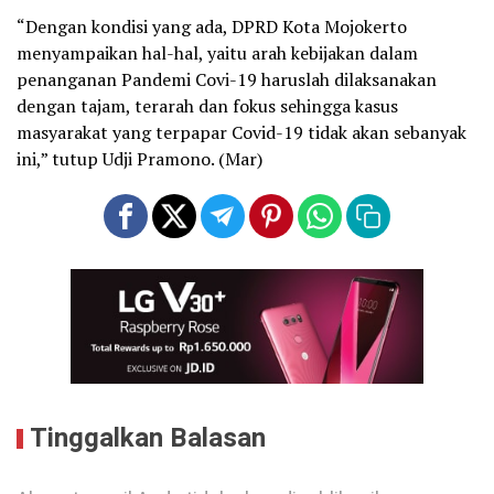
“Dengan kondisi yang ada, DPRD Kota Mojokerto
menyampaikan hal-hal, yaitu arah kebijakan dalam
penanganan Pandemi Covi-19 haruslah dilaksanakan
dengan tajam, terarah dan fokus sehingga kasus
masyarakat yang terpapar Covid-19 tidak akan sebanyak
ini,” tutup Udji Pramono. (Mar)
Tinggalkan Balasan