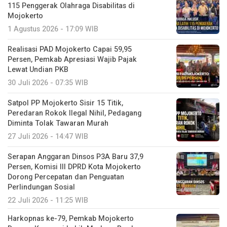
115 Penggerak Olahraga Disabilitas di
Mojokerto
1 Agustus 2026 - 17:09 WIB
Realisasi PAD Mojokerto Capai 59,95
Persen, Pemkab Apresiasi Wajib Pajak
Lewat Undian PKB
30 Juli 2026 - 07:35 WIB
Satpol PP Mojokerto Sisir 15 Titik,
Peredaran Rokok Ilegal Nihil, Pedagang
Diminta Tolak Tawaran Murah
27 Juli 2026 - 14:47 WIB
Serapan Anggaran Dinsos P3A Baru 37,9
Persen, Komisi III DPRD Kota Mojokerto
Dorong Percepatan dan Penguatan
Perlindungan Sosial
22 Juli 2026 - 11:25 WIB
Harkopnas ke-79, Pemkab Mojokerto