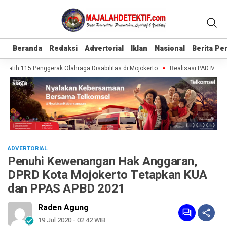
Beranda
Beranda
Redaksi
Redaksi
Advertorial
Advertorial
Iklan
Iklan
Nasional
Nasional
Berita P
Berita P
atih 115 Penggerak Olahraga Disabilitas di Mojokerto
Realisasi PAD Mojokert
ADVERTORIAL
Penuhi Kewenangan Hak Anggaran,
DPRD Kota Mojokerto Tetapkan KUA
dan PPAS APBD 2021
Raden Agung
19 Jul 2020 - 02:42 WIB