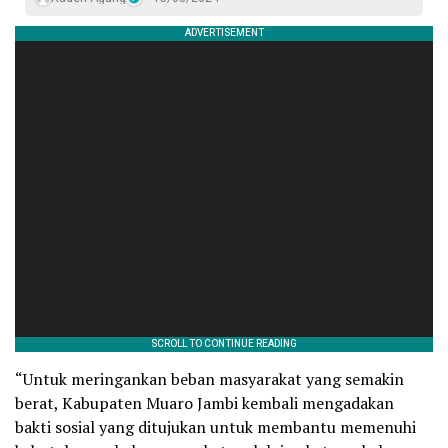
“Untuk meringankan beban masyarakat yang semakin
berat, Kabupaten Muaro Jambi kembali mengadakan
bakti sosial yang ditujukan untuk membantu memenuhi