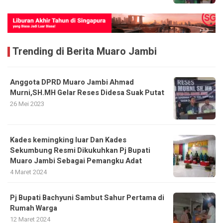
Trending di Berita Muaro Jambi
Anggota DPRD Muaro Jambi Ahmad
Murni,SH.MH Gelar Reses Didesa Suak Putat
26 Mei 2023
Kades kemingking luar Dan Kades
Sekumbung Resmi Dikukuhkan Pj Bupati
Muaro Jambi Sebagai Pemangku Adat
4 Maret 2024
Pj Bupati Bachyuni Sambut Sahur Pertama di
Rumah Warga
12 Maret 2024