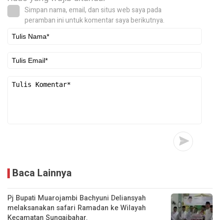
Simpan nama, email, dan situs web saya pada
peramban ini untuk komentar saya berikutnya.
Baca Lainnya
Pj Bupati Muarojambi Bachyuni Deliansyah
melaksanakan safari Ramadan ke Wilayah
Kecamatan Sungaibahar.