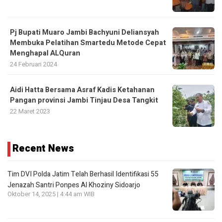
Pj Bupati Muaro Jambi Bachyuni Deliansyah
Membuka Pelatihan Smartedu Metode Cepat
Menghapal ALQuran
24 Februari 2024
Aidi Hatta Bersama Asraf Kadis Ketahanan
Pangan provinsi Jambi Tinjau Desa Tangkit
22 Maret 2023
Recent News
Tim DVI Polda Jatim Telah Berhasil Identifikasi 55
Jenazah Santri Ponpes Al Khoziny Sidoarjo
Oktober 14, 2025 | 4:44 am WIB