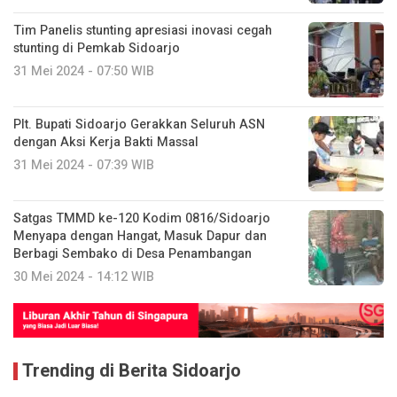
Tim Panelis stunting apresiasi inovasi cegah
stunting di Pemkab Sidoarjo
31 Mei 2024 - 07:50 WIB
Plt. Bupati Sidoarjo Gerakkan Seluruh ASN
dengan Aksi Kerja Bakti Massal
31 Mei 2024 - 07:39 WIB
Satgas TMMD ke-120 Kodim 0816/Sidoarjo
Menyapa dengan Hangat, Masuk Dapur dan
Berbagi Sembako di Desa Penambangan
30 Mei 2024 - 14:12 WIB
Trending di Berita Sidoarjo