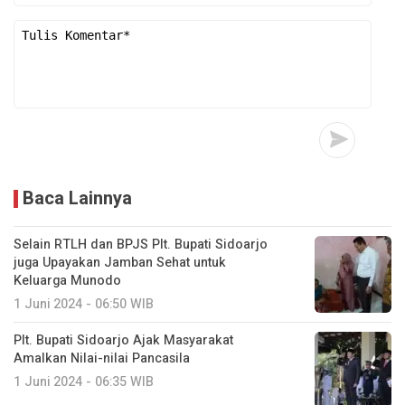
Baca Lainnya
Selain RTLH dan BPJS Plt. Bupati Sidoarjo
juga Upayakan Jamban Sehat untuk
Keluarga Munodo
1 Juni 2024 - 06:50 WIB
Plt. Bupati Sidoarjo Ajak Masyarakat
Amalkan Nilai-nilai Pancasila
1 Juni 2024 - 06:35 WIB