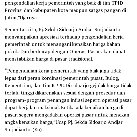
pengendalian kerja pemerintah yang baik di tim TPID
Provinsi dan kabupaten kota maupun satgas pangan di
Jatim,”Ujarnya.
Sementara itu, Pj. Sekda Sidoarjo Andjar Surjadianto
menyampaikan apresiasi terhadap pengendalian kerja
pemerintah untuk menangani kenaikan harga bahan
pokok. Dan berharap dengan Operasi Pasar akan dapat
menstabilkan harga di pasar tradisional.
“Pengendalian kerja pemerintah yang baik juga tidak
lepas dari peran kordinasi pemerintah pusat, Bulog,
Kementrian, dan tim KPPU.Di sidoarjo gejolak harga tidak
terlalu tinggi dikarenakan sesuai dengan prosedur dan
program-program penangan inflasi seperti operasi pasar
dapat berjalan maksimal. Ketika ada kenaikan harga di
pasar, segera mengadakan operasi pasar untuk menekan
angka kenaikan harga,”Ucap Pj. Sekda Sidoarjo Andjar
Surjadianto. (En)