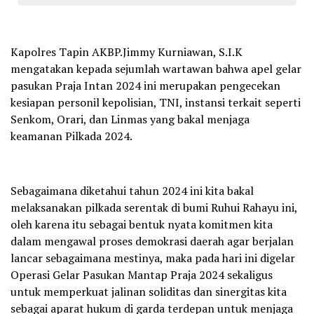
Kapolres Tapin AKBP.Jimmy Kurniawan, S.I.K
mengatakan kepada sejumlah wartawan bahwa apel gelar
pasukan Praja Intan 2024 ini merupakan pengecekan
kesiapan personil kepolisian, TNI, instansi terkait seperti
Senkom, Orari, dan Linmas yang bakal menjaga
keamanan Pilkada 2024.
Sebagaimana diketahui tahun 2024 ini kita bakal
melaksanakan pilkada serentak di bumi Ruhui Rahayu ini,
oleh karena itu sebagai bentuk nyata komitmen kita
dalam mengawal proses demokrasi daerah agar berjalan
lancar sebagaimana mestinya, maka pada hari ini digelar
Operasi Gelar Pasukan Mantap Praja 2024 sekaligus
untuk memperkuat jalinan soliditas dan sinergitas kita
sebagai aparat hukum di garda terdepan untuk menjaga