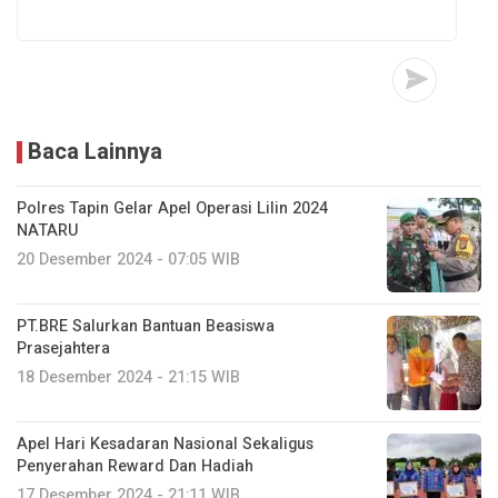
Baca Lainnya
Polres Tapin Gelar Apel Operasi Lilin 2024
NATARU
20 Desember 2024 - 07:05 WIB
PT.BRE Salurkan Bantuan Beasiswa
Prasejahtera
18 Desember 2024 - 21:15 WIB
Apel Hari Kesadaran Nasional Sekaligus
Penyerahan Reward Dan Hadiah
17 Desember 2024 - 21:11 WIB