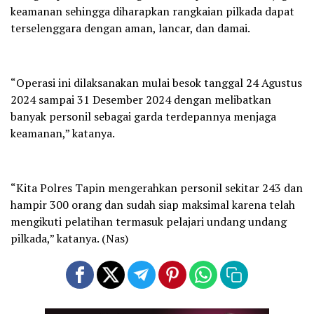
keamanan sehingga diharapkan rangkaian pilkada dapat
terselenggara dengan aman, lancar, dan damai.
“Operasi ini dilaksanakan mulai besok tanggal 24 Agustus
2024 sampai 31 Desember 2024 dengan melibatkan
banyak personil sebagai garda terdepannya menjaga
keamanan,” katanya.
“Kita Polres Tapin mengerahkan personil sekitar 243 dan
hampir 300 orang dan sudah siap maksimal karena telah
mengikuti pelatihan termasuk pelajari undang undang
pilkada,” katanya. (Nas)