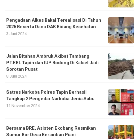
Pengadaan Alkes Bakal Terealisasi Di Tahun
2025 Beserta Dana DAK Bidang Kesehatan
3 Juni 2024
Jalan Bitahan Ambruk Akibat Tambang
PT.EBL Tapin dan IUP Bodong Di Kalsel Jadi
Sorotan Pusat
8 Juni 2024
Satres Narkoba Polres Tapin Berhasil
Tangkap 2 Pengedar Narkoba Jenis Sabu
11 November 2024
Bersama BRE, Asisten Ekobang Resmikan
Sumur Bor Desa Beramban Piani