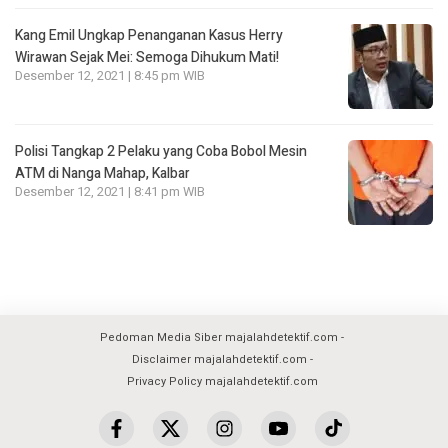
Kang Emil Ungkap Penanganan Kasus Herry
Wirawan Sejak Mei: Semoga Dihukum Mati!
Desember 12, 2021 | 8:45 pm WIB
Polisi Tangkap 2 Pelaku yang Coba Bobol Mesin
ATM di Nanga Mahap, Kalbar
Desember 12, 2021 | 8:41 pm WIB
Pedoman Media Siber majalahdetektif.com
Disclaimer majalahdetektif.com
Privacy Policy majalahdetektif.com