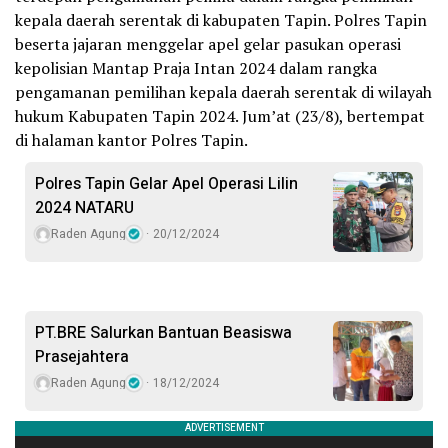
kepala daerah serentak di kabupaten Tapin. Polres Tapin
beserta jajaran menggelar apel gelar pasukan operasi
kepolisian Mantap Praja Intan 2024 dalam rangka
pengamanan pemilihan kepala daerah serentak di wilayah
hukum Kabupaten Tapin 2024. Jum’at (23/8), bertempat
di halaman kantor Polres Tapin.
Polres Tapin Gelar Apel Operasi Lilin
2024 NATARU
Raden Agung
20/12/2024
PT.BRE Salurkan Bantuan Beasiswa
Prasejahtera
Raden Agung
18/12/2024