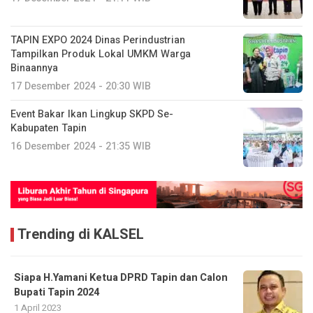
TAPIN EXPO 2024 Dinas Perindustrian
Tampilkan Produk Lokal UMKM Warga
Binaannya
17 Desember 2024 - 20:30 WIB
Event Bakar Ikan Lingkup SKPD Se-
Kabupaten Tapin
16 Desember 2024 - 21:35 WIB
Trending di KALSEL
Siapa H.Yamani Ketua DPRD Tapin dan Calon
Bupati Tapin 2024
1 April 2023