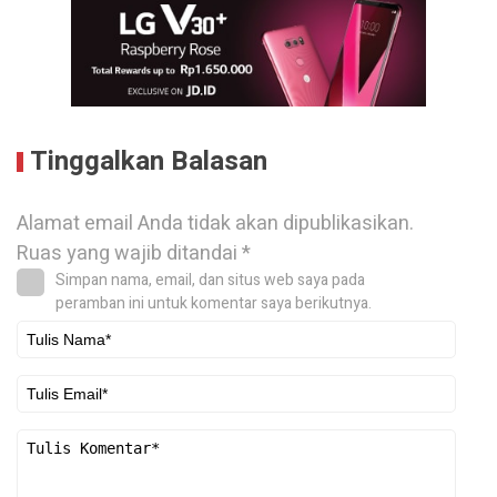
Tinggalkan Balasan
Alamat email Anda tidak akan dipublikasikan.
Ruas yang wajib ditandai
*
Simpan nama, email, dan situs web saya pada
peramban ini untuk komentar saya berikutnya.