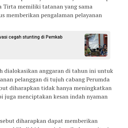
 Tirta memiliki tatanan yang sama
arus memberikan pengalaman pelayanan
ovasi cegah stunting di Pemkab
 dialokasikan anggaran di tahun ini untuk
anan pelanggan di tujuh cabang Perumda
ebut diharapkan tidak hanya meningkatkan
i juga menciptakan kesan indah nyaman
ersebut diharapkan dapat memberikan