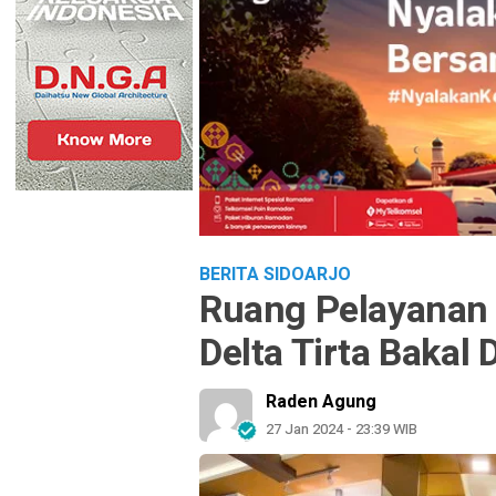
BERITA SIDOARJO
Ruang Pelayanan
Delta Tirta Bakal
Raden Agung
27 Jan 2024 - 23:39 WIB