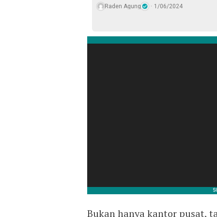
Raden Agung
1/06/2024
Bukan hanya kantor pusat, t