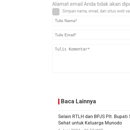
Alamat email Anda tidak akan dip
Simpan nama, email, dan situs web sa
Baca Lainnya
Selain RTLH dan BPJS Plt. Bupati
Sehat untuk Keluarga Munodo