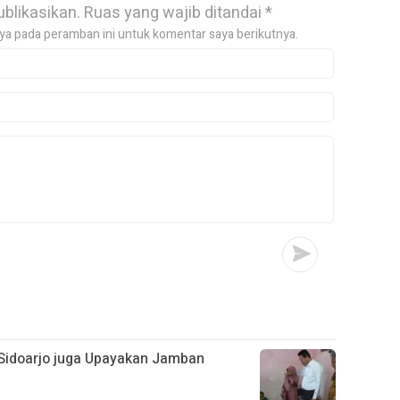
ublikasikan.
Ruas yang wajib ditandai
*
ya pada peramban ini untuk komentar saya berikutnya.
 Sidoarjo juga Upayakan Jamban