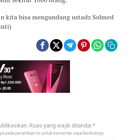
 kita bisa mengundang ustadz Solmed
nti)
ublikasikan.
Ruas yang wajib ditandai
*
ya pada peramban ini untuk komentar saya berikutnya.