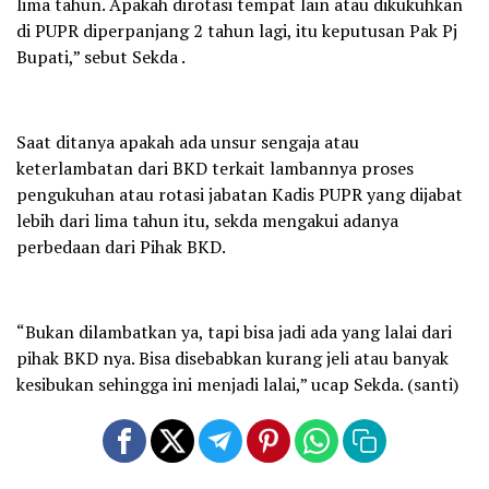
lima tahun. Apakah dirotasi tempat lain atau dikukuhkan
di PUPR diperpanjang 2 tahun lagi, itu keputusan Pak Pj
Bupati,” sebut Sekda .
Saat ditanya apakah ada unsur sengaja atau
keterlambatan dari BKD terkait lambannya proses
pengukuhan atau rotasi jabatan Kadis PUPR yang dijabat
lebih dari lima tahun itu, sekda mengakui adanya
perbedaan dari Pihak BKD.
“Bukan dilambatkan ya, tapi bisa jadi ada yang lalai dari
pihak BKD nya. Bisa disebabkan kurang jeli atau banyak
kesibukan sehingga ini menjadi lalai,” ucap Sekda. (santi)