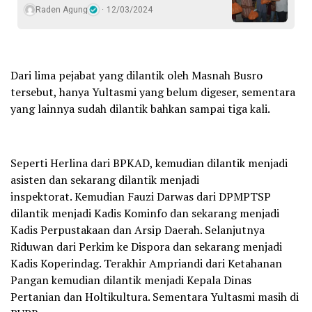
Raden Agung
12/03/2024
Dari lima pejabat yang dilantik oleh Masnah Busro
tersebut, hanya Yultasmi yang belum digeser, sementara
yang lainnya sudah dilantik bahkan sampai tiga kali.
Seperti Herlina dari BPKAD, kemudian dilantik menjadi
asisten dan sekarang dilantik menjadi
inspektorat. Kemudian Fauzi Darwas dari DPMPTSP
dilantik menjadi Kadis Kominfo dan sekarang menjadi
Kadis Perpustakaan dan Arsip Daerah. Selanjutnya
Riduwan dari Perkim ke Dispora dan sekarang menjadi
Kadis Koperindag. Terakhir Ampriandi dari Ketahanan
Pangan kemudian dilantik menjadi Kepala Dinas
Pertanian dan Holtikultura. Sementara Yultasmi masih di