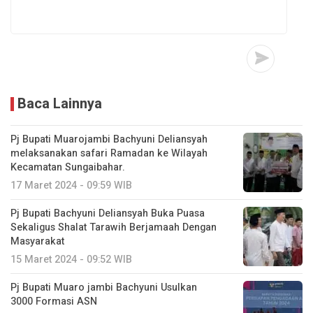
Baca Lainnya
Pj Bupati Muarojambi Bachyuni Deliansyah
melaksanakan safari Ramadan ke Wilayah
Kecamatan Sungaibahar.
17 Maret 2024 - 09:59 WIB
Pj Bupati Bachyuni Deliansyah Buka Puasa
Sekaligus Shalat Tarawih Berjamaah Dengan
Masyarakat
15 Maret 2024 - 09:52 WIB
Pj Bupati Muaro jambi Bachyuni Usulkan
3000 Formasi ASN