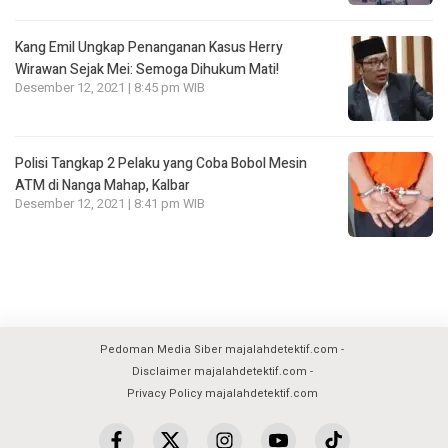
Kang Emil Ungkap Penanganan Kasus Herry
Wirawan Sejak Mei: Semoga Dihukum Mati!
Desember 12, 2021 | 8:45 pm WIB
Polisi Tangkap 2 Pelaku yang Coba Bobol Mesin
ATM di Nanga Mahap, Kalbar
Desember 12, 2021 | 8:41 pm WIB
Pedoman Media Siber majalahdetektif.com
Disclaimer majalahdetektif.com
Privacy Policy majalahdetektif.com