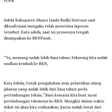
PUPR.
Sekda Kabupaten Muaro Jambi Budhi Hartono saat
dikonfirmasi mengaku telah menerima laporan
tersebut. Kata sekda, saat ini prosesnya tengah
disampaikan ke BKNPusat.
“Ya, memang sudah lebih lima tahun. Sekarang kita sudah
usulkan kembali ke BKN,
Kata Sekda, Untuk pengukuhan atau pelantikan ulang
jabatan yang sudah lebih dari lima tahun perlu
pertimbangan teknis. “Baru kemarin kita buat surat
pertimbangan teknisnya ke BKN. Mungkin dalam waktu
dekat ini akan kita realisasikan, karna sudah lewat dari