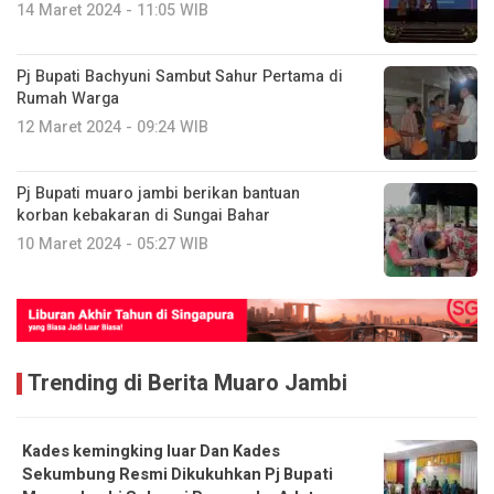
14 Maret 2024 - 11:05 WIB
Pj Bupati Bachyuni Sambut Sahur Pertama di
Rumah Warga
12 Maret 2024 - 09:24 WIB
Pj Bupati muaro jambi berikan bantuan
korban kebakaran di Sungai Bahar
10 Maret 2024 - 05:27 WIB
Trending di Berita Muaro Jambi
Kades kemingking luar Dan Kades
Sekumbung Resmi Dikukuhkan Pj Bupati