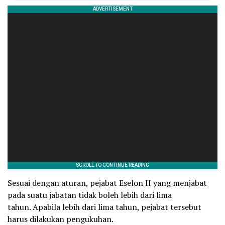
Sesuai dengan aturan, pejabat Eselon II yang menjabat
pada suatu jabatan tidak boleh lebih dari lima
tahun. Apabila lebih dari lima tahun, pejabat tersebut
harus dilakukan pengukuhan.