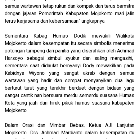
semua wartawan tetap rukun dan kompak dan terus bermitra
dengan jajaran Pemerintah Kabupaten Mojokerto mari jalin
terus kerjasama dan kebersamaan” ungkapnya
Sementara Kabag Humas Dodik mewakili Walikota
Mojokerto dalam kesempatan itu secara simbolis menerima
potongan tumpeng dari panitia yang diserahkan oleh Achmad
Harsoyo sebagai simbul syukur dan saling mengasihi,
sementara saat didaulat bernyanyi Dody mewakilkan pada
Kabidnya Wiyono yang sangat akrab dengan semua
wartawan yang hadir dan sempat menyanyikan dua lagu
berturut turut yang terakhir berduet dengan biduan yang
sangat cantik nan bersuara merdu semerdu suasana Humas
Kota yang jauh dari hiruk pikuk humas suasana kabupaten
Mojokerto
Dalam Orasi dan Mimbar Bebas, Ketua AJI Lanjutan
Mojokerto, Drs. Achmad Mardianto dalam kesempatan itu