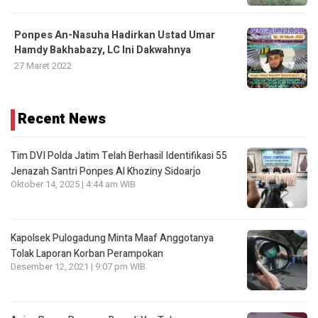
Ponpes An-Nasuha Hadirkan Ustad Umar
Hamdy Bakhabazy, LC Ini Dakwahnya
27 Maret 2022
Recent News
Tim DVI Polda Jatim Telah Berhasil Identifikasi 55
Jenazah Santri Ponpes Al Khoziny Sidoarjo
Oktober 14, 2025 | 4:44 am WIB
Kapolsek Pulogadung Minta Maaf Anggotanya
Tolak Laporan Korban Perampokan
Desember 12, 2021 | 9:07 pm WIB