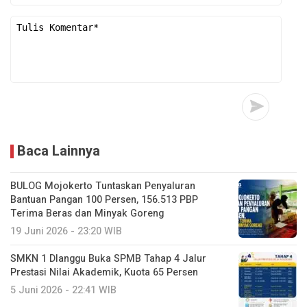
Baca Lainnya
BULOG Mojokerto Tuntaskan Penyaluran
Bantuan Pangan 100 Persen, 156.513 PBP
Terima Beras dan Minyak Goreng
19 Juni 2026 - 23:20 WIB
SMKN 1 Dlanggu Buka SPMB Tahap 4 Jalur
Prestasi Nilai Akademik, Kuota 65 Persen
5 Juni 2026 - 22:41 WIB