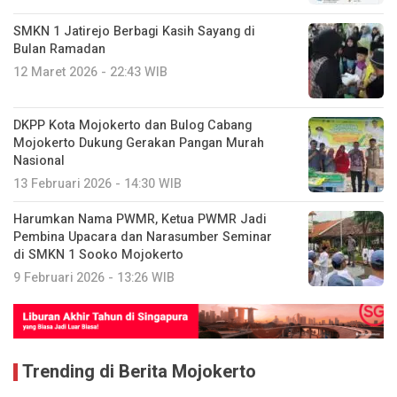
SMKN 1 Jatirejo Berbagi Kasih Sayang di
Bulan Ramadan
12 Maret 2026 - 22:43 WIB
DKPP Kota Mojokerto dan Bulog Cabang
Mojokerto Dukung Gerakan Pangan Murah
Nasional
13 Februari 2026 - 14:30 WIB
Harumkan Nama PWMR, Ketua PWMR Jadi
Pembina Upacara dan Narasumber Seminar
di SMKN 1 Sooko Mojokerto
9 Februari 2026 - 13:26 WIB
Trending di Berita Mojokerto