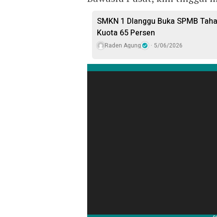
SMKN 1 Dlanggu Buka SPMB Tahap 
Kuota 65 Persen
Raden Agung
5/06/2026