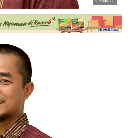
Perbesar