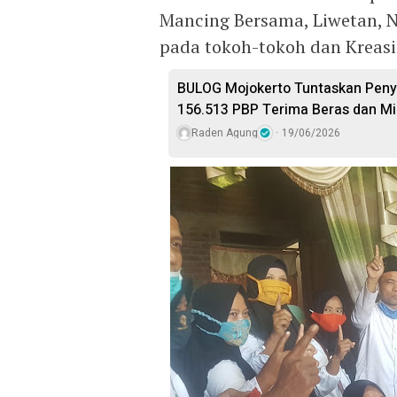
Mancing Bersama, Liwetan, 
pada tokoh-tokoh dan Kreasi
BULOG Mojokerto Tuntaskan Peny
156.513 PBP Terima Beras dan M
Raden Agung
19/06/2026