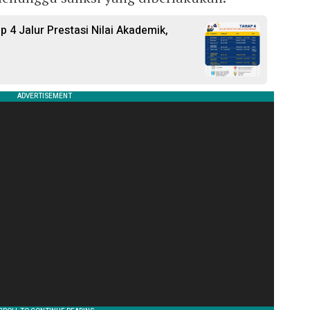
4 Jalur Prestasi Nilai Akademik,