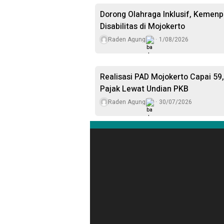
Dorong Olahraga Inklusif, Kemenp
Disabilitas di Mojokerto
Raden Agung
1/08/2026
Realisasi PAD Mojokerto Capai 59
Pajak Lewat Undian PKB
Raden Agung
30/07/2026